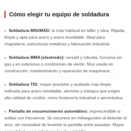
Cómo elegir tu equipo de soldadura
Soldadura MIG/MAG:
la más habitual en taller y obra. Rápida,
●
limpia y apta para acero y acero inoxidable. Ideal para
chapistería, estructuras metálicas y fabricación industrial.
Soldadura MMA (electrodo):
versátil y robusta, funciona sin
●
gas y en exteriores o condiciones de viento. Muy usada en
construcción, mantenimiento y reparación de maquinaria.
Soldadura TIG:
mayor precisión y acabado más limpio.
●
Indicada para acero inoxidable, aluminio y trabajos que exigen
alta calidad de cordón, como fontanería industrial o aeronáutica.
Pantalla de oscurecimiento automático:
imprescindible si
●
soldas con frecuencia. Se oscurece en milisegundos al detectar el
arco, sin necesidad de levantar la pantalla entre pasadas. Mayor