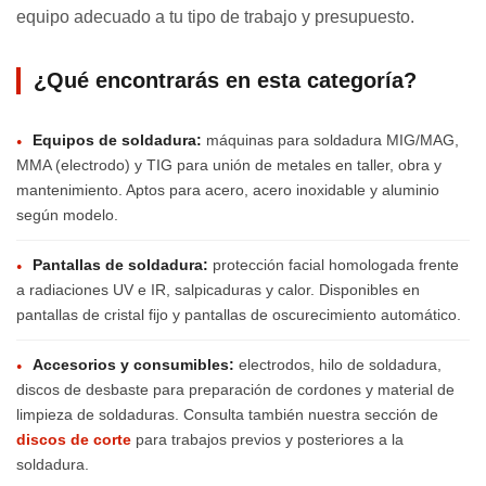
equipo adecuado a tu tipo de trabajo y presupuesto.
¿Qué encontrarás en esta categoría?
Equipos de soldadura:
máquinas para soldadura MIG/MAG,
●
MMA (electrodo) y TIG para unión de metales en taller, obra y
mantenimiento. Aptos para acero, acero inoxidable y aluminio
según modelo.
Pantallas de soldadura:
protección facial homologada frente
●
a radiaciones UV e IR, salpicaduras y calor. Disponibles en
pantallas de cristal fijo y pantallas de oscurecimiento automático.
Accesorios y consumibles:
electrodos, hilo de soldadura,
●
discos de desbaste para preparación de cordones y material de
limpieza de soldaduras. Consulta también nuestra sección de
discos de corte
para trabajos previos y posteriores a la
soldadura.