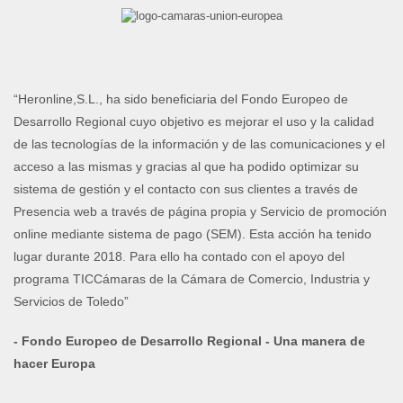
“Heronline,S.L., ha sido beneficiaria del Fondo Europeo de
Desarrollo Regional cuyo objetivo es mejorar el uso y la calidad
de las tecnologías de la información y de las comunicaciones y el
acceso a las mismas y gracias al que ha podido optimizar su
sistema de gestión y el contacto con sus clientes a través de
Presencia web a través de página propia y Servicio de promoción
online mediante sistema de pago (SEM). Esta acción ha tenido
lugar durante 2018. Para ello ha contado con el apoyo del
programa TICCámaras de la Cámara de Comercio, Industria y
Servicios de Toledo”
- Fondo Europeo de Desarrollo Regional - Una manera de
hacer Europa