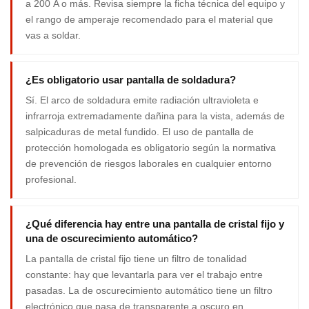
a 200 A o más. Revisa siempre la ficha técnica del equipo y
el rango de amperaje recomendado para el material que
vas a soldar.
¿Es obligatorio usar pantalla de soldadura?
Sí. El arco de soldadura emite radiación ultravioleta e
infrarroja extremadamente dañina para la vista, además de
salpicaduras de metal fundido. El uso de pantalla de
protección homologada es obligatorio según la normativa
de prevención de riesgos laborales en cualquier entorno
profesional.
¿Qué diferencia hay entre una pantalla de cristal fijo y
una de oscurecimiento automático?
La pantalla de cristal fijo tiene un filtro de tonalidad
constante: hay que levantarla para ver el trabajo entre
pasadas. La de oscurecimiento automático tiene un filtro
electrónico que pasa de transparente a oscuro en