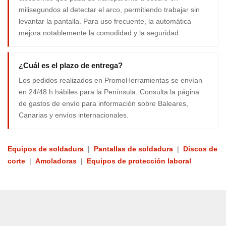
milisegundos al detectar el arco, permitiendo trabajar sin
levantar la pantalla. Para uso frecuente, la automática
mejora notablemente la comodidad y la seguridad.
¿Cuál es el plazo de entrega?
Los pedidos realizados en PromoHerramientas se envían
en 24/48 h hábiles para la Península. Consulta la página
de gastos de envío para información sobre Baleares,
Canarias y envíos internacionales.
Equipos de soldadura
|
Pantallas de soldadura
|
Discos de
corte
|
Amoladoras
|
Equipos de protección laboral