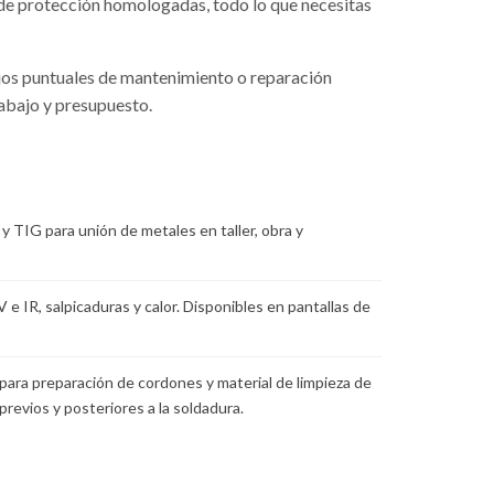
de protección homologadas, todo lo que necesitas
ajos puntuales de mantenimiento o reparación
rabajo y presupuesto.
TIG para unión de metales en taller, obra y
e IR, salpicaduras y calor. Disponibles en pantallas de
para preparación de cordones y material de limpieza de
previos y posteriores a la soldadura.