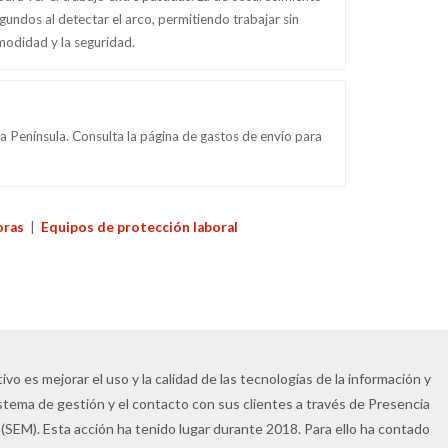
gundos al detectar el arco, permitiendo trabajar sin
modidad y la seguridad.
 Península. Consulta la página de gastos de envío para
ras
|
Equipos de protección laboral
vo es mejorar el uso y la calidad de las tecnologías de la información y
istema de gestión y el contacto con sus clientes a través de Presencia
(SEM). Esta acción ha tenido lugar durante 2018. Para ello ha contado