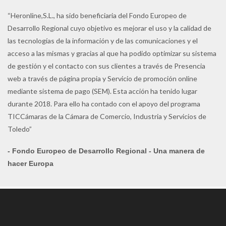
“Heronline,S.L., ha sido beneficiaria del Fondo Europeo de
Desarrollo Regional cuyo objetivo es mejorar el uso y la calidad de
las tecnologías de la información y de las comunicaciones y el
acceso a las mismas y gracias al que ha podido optimizar su sistema
de gestión y el contacto con sus clientes a través de Presencia
web a través de página propia y Servicio de promoción online
mediante sistema de pago (SEM). Esta acción ha tenido lugar
durante 2018. Para ello ha contado con el apoyo del programa
TICCámaras de la Cámara de Comercio, Industria y Servicios de
Toledo”
- Fondo Europeo de Desarrollo Regional - Una manera de
hacer Europa