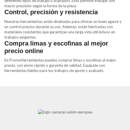
diferentes tipos de trabajo y acabados. Esto permite trabajar con
mayor precisión según la forma de la pieza.
Control, precisión y resistencia
Nuestras herramientas están diseñadas para ofrecer un buen agarre y
un control preciso durante su uso. Además, están fabricadas con
materiales resistentes que garantizan una larga vida útil incluso en
trabajos exigentes.
Compra limas y escofinas al mejor
precio online
En PromoHerramientas puedes comprar limas y escofinas al mejor
precio, con envío rápido y garantía de calidad. Equípate con
herramientas fiables para tus trabajos de ajuste y acabado.