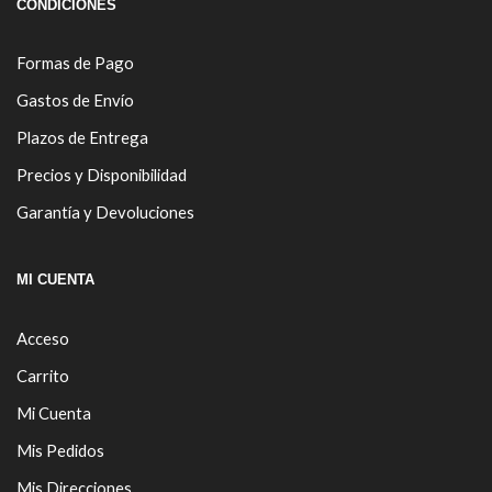
CONDICIONES
Formas de Pago
Gastos de Envío
Plazos de Entrega
Precios y Disponibilidad
Garantía y Devoluciones
MI CUENTA
Acceso
Carrito
Mi Cuenta
Mis Pedidos
Mis Direcciones