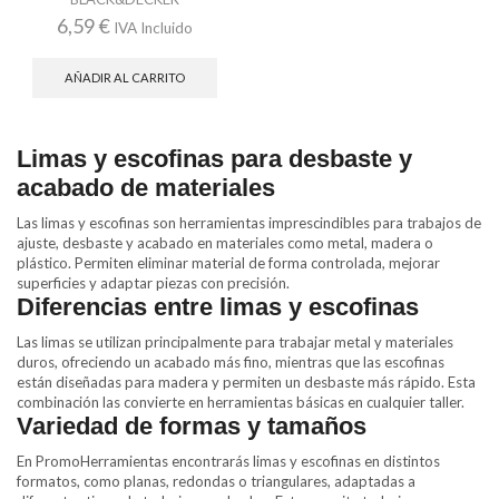
6,59
€
IVA Incluido
AÑADIR AL CARRITO
Limas y escofinas para desbaste y
acabado de materiales
Las limas y escofinas son herramientas imprescindibles para trabajos de
ajuste, desbaste y acabado en materiales como metal, madera o
plástico. Permiten eliminar material de forma controlada, mejorar
superficies y adaptar piezas con precisión.
Diferencias entre limas y escofinas
Las limas se utilizan principalmente para trabajar metal y materiales
duros, ofreciendo un acabado más fino, mientras que las escofinas
están diseñadas para madera y permiten un desbaste más rápido. Esta
combinación las convierte en herramientas básicas en cualquier taller.
Variedad de formas y tamaños
En PromoHerramientas encontrarás limas y escofinas en distintos
formatos, como planas, redondas o triangulares, adaptadas a