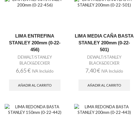
LIMA ENTREFINA
LIMA MEDIA CAÑA BASTA
STANLEY 200mm (0-22-
STANLEY 200mm (0-22-
456)
501)
DEWALT/STANLEY
DEWALT/STANLEY
BLACK&DECKER
BLACK&DECKER
6,65
€
7,40
€
IVA Incluido
IVA Incluido
AÑADIR AL CARRITO
AÑADIR AL CARRITO