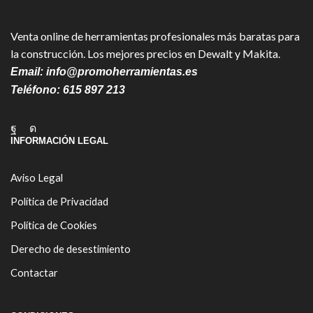
Venta online de herramientas profesionales más baratas para
la construcción. Los mejores precios en Dewalt y Makita.
Email:
info@promoherramientas.es
Teléfono:
615 897 213
Facebook
Instagram
INFORMACIÓN LEGAL
Aviso Legal
Política de Privacidad
Política de Cookies
Derecho de desestimiento
Contactar