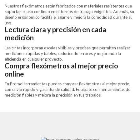
Nuestros flexómetros están fabricados con materiales resistentes que
soportan el uso continuo en entornos de trabajo exigentes. Además, su
diseño ergonómico facilita el agarre y mejora la comodidad durante su
uso.
Lectura clara y precisión en cada
medición
Las cintas incorporan escalas visibles y precisas que permiten realizar
mediciones rápidas y fiables, reduciendo errores y mejorando la
eficiencia en cualquier proyecto.
Compra flexómetros al mejor precio
online
En PromoHerramientas puedes comprar flexómetros al mejor precio,
con envío rápido y garantía de calidad. Equípate con herramientas de
medición fiables y mejora la precisión en tus trabajos.