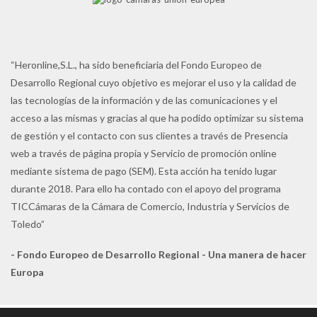
“Heronline,S.L., ha sido beneficiaria del Fondo Europeo de
Desarrollo Regional cuyo objetivo es mejorar el uso y la calidad de
las tecnologías de la información y de las comunicaciones y el
acceso a las mismas y gracias al que ha podido optimizar su sistema
de gestión y el contacto con sus clientes a través de Presencia
web a través de página propia y Servicio de promoción online
mediante sistema de pago (SEM). Esta acción ha tenido lugar
durante 2018. Para ello ha contado con el apoyo del programa
TICCámaras de la Cámara de Comercio, Industria y Servicios de
Toledo”
- Fondo Europeo de Desarrollo Regional - Una manera de hacer
Europa