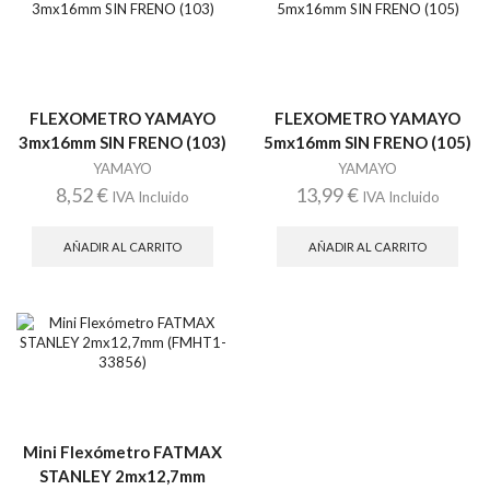
FLEXOMETRO YAMAYO
FLEXOMETRO YAMAYO
3mx16mm SIN FRENO (103)
5mx16mm SIN FRENO (105)
YAMAYO
YAMAYO
8,52
€
13,99
€
IVA Incluido
IVA Incluido
AÑADIR AL CARRITO
AÑADIR AL CARRITO
Mini Flexómetro FATMAX
STANLEY 2mx12,7mm