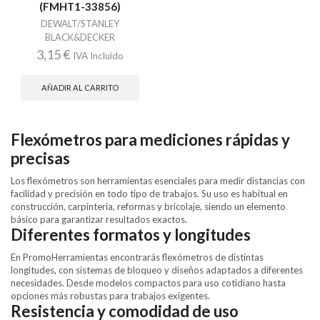
(FMHT1-33856)
DEWALT/STANLEY
BLACK&DECKER
3,15
€
IVA Incluido
AÑADIR AL CARRITO
Flexómetros para mediciones rápidas y
precisas
Los flexómetros son herramientas esenciales para medir distancias con
facilidad y precisión en todo tipo de trabajos. Su uso es habitual en
construcción, carpintería, reformas y bricolaje, siendo un elemento
básico para garantizar resultados exactos.
Diferentes formatos y longitudes
En PromoHerramientas encontrarás flexómetros de distintas
longitudes, con sistemas de bloqueo y diseños adaptados a diferentes
necesidades. Desde modelos compactos para uso cotidiano hasta
opciones más robustas para trabajos exigentes.
Resistencia y comodidad de uso