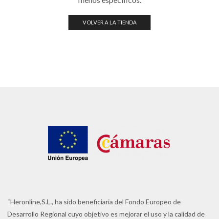
VOLVER A LA TIENDA
“Heronline,S.L., ha sido beneficiaria del Fondo Europeo de
Desarrollo Regional cuyo objetivo es mejorar el uso y la calidad de