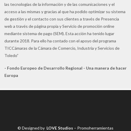
las tecnologías de la información y de las comunicaciones y el
acceso a las mismas y gracias al que ha podido optimizar su sistema
de gestión y el contacto con sus clientes a través de Presencia
web a través de página propia y Servicio de promoción online
mediante sistema de pago (SEM). Esta acción ha tenido lugar
durante 2018. Para ello ha contado con el apoyo del programa
TICCámaras de la Cámara de Comercio, Industria y Servicios de
Toledo”
- Fondo Europeo de Desarrollo Regional - Una manera de hacer
Europa
© Designed by
LOVE Studios
– Promoherramientas