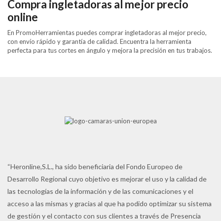
Compra ingletadoras al mejor precio
online
En PromoHerramientas puedes comprar ingletadoras al mejor precio,
con envío rápido y garantía de calidad. Encuentra la herramienta
perfecta para tus cortes en ángulo y mejora la precisión en tus trabajos.
“Heronline,S.L., ha sido beneficiaria del Fondo Europeo de
Desarrollo Regional cuyo objetivo es mejorar el uso y la calidad de
las tecnologías de la información y de las comunicaciones y el
acceso a las mismas y gracias al que ha podido optimizar su sistema
de gestión y el contacto con sus clientes a través de Presencia