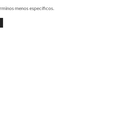
érminos menos específicos.