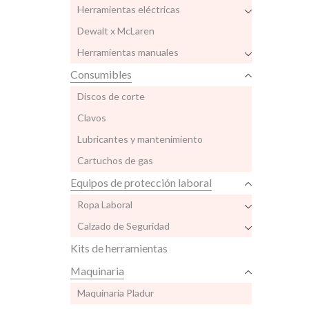
Herramientas eléctricas
Dewalt x McLaren
Herramientas manuales
Consumibles
Discos de corte
Clavos
Lubricantes y mantenimiento
Cartuchos de gas
Equipos de protección laboral
Ropa Laboral
Calzado de Seguridad
Kits de herramientas
Maquinaria
Maquinaria Pladur