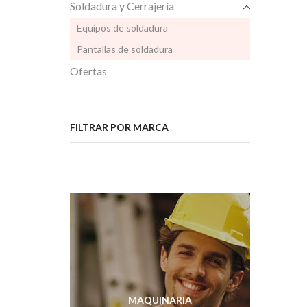
Soldadura y Cerrajería
Equipos de soldadura
Pantallas de soldadura
Ofertas
FILTRAR POR MARCA
MAQUINARIA