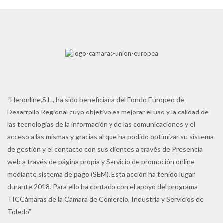
“Heronline,S.L., ha sido beneficiaria del Fondo Europeo de
Desarrollo Regional cuyo objetivo es mejorar el uso y la calidad de
las tecnologías de la información y de las comunicaciones y el
acceso a las mismas y gracias al que ha podido optimizar su sistema
de gestión y el contacto con sus clientes a través de Presencia
web a través de página propia y Servicio de promoción online
mediante sistema de pago (SEM). Esta acción ha tenido lugar
durante 2018. Para ello ha contado con el apoyo del programa
TICCámaras de la Cámara de Comercio, Industria y Servicios de
Toledo”