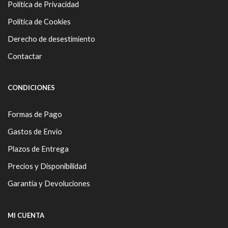
Política de Privacidad
Política de Cookies
Derecho de desestimiento
Contactar
CONDICIONES
Formas de Pago
Gastos de Envío
Plazos de Entrega
Precios y Disponibilidad
Garantía y Devoluciones
MI CUENTA