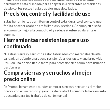
herramienta está diseñada para adaptarse a diferentes necesidades,
desde cortes rectos hasta trabajos más detallados.
Precisión, control y facilidad de uso
Estas herramientas permiten un control total durante el corte, lo que
facilita obtener acabados más limpios y precisos. Además, su diseño
ergonómico mejora la comodidad y reduce el esfuerzo durante el
trabajo.
Herramientas resistentes para uso
continuado
Nuestras sierras y serruchos están fabricados con materiales de alta
calidad, ofreciendo una buena resistencia al desgaste y una larga vida
útil. Son una opción fiable tanto para profesionales como para usuarios
particulares.
Compra sierras y serruchos al mejor
precio online
En PromoHerramientas puedes comprar sierras y serruchos al mejor
precio, con envío rápido y garantía de calidad. Encuentra la herramienta
adecuada para tus trabajos de corte manual.