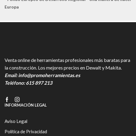
Europa
Venta online de herramientas profesionales más baratas para
la construcción. Los mejores precios en Dewalt y Makita.
Email:
info@promoherramientas.es
Teléfono:
615 897 213
Facebook
Instagram
INFORMACIÓN LEGAL
Aviso Legal
Política de Privacidad