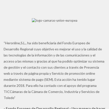
“Heronline,S.L., ha sido beneficiaria del Fondo Europeo de
Desarrollo Regional cuyo objetivo es mejorar el uso y la calidad de
las tecnologías de la información y de las comunicaciones y el
acceso a las mismas y gracias al que ha podido optimizar su sistema
de gestión y el contacto con sus clientes a través de Presencia
web a través de página propia y Servicio de promoción online
mediante sistema de pago (SEM). Esta acción ha tenido lugar
durante 2018. Para ello ha contado con el apoyo del programa
TICCámaras de la Cámara de Comercio, Industria y Servicios de
Toledo”
- Fondo Europeo de Desarrollo Regional - Una manera de hacer