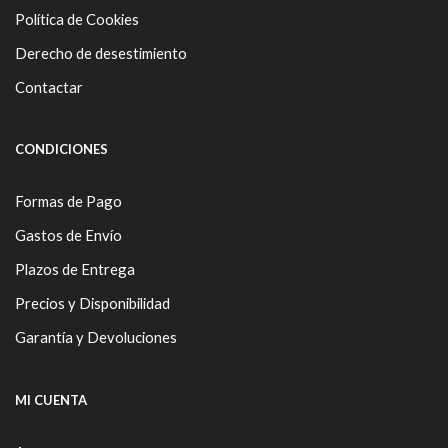
Política de Cookies
Derecho de desestimiento
Contactar
CONDICIONES
Formas de Pago
Gastos de Envío
Plazos de Entrega
Precios y Disponibilidad
Garantía y Devoluciones
MI CUENTA