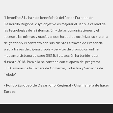
“Heronline,S.L., ha sido beneficiaria del Fondo Europeo de
Desarrollo Regional cuyo objetivo es mejorar el uso y la calidad de
las tecnologías de la información y de las comunicaciones y el
acceso a las mismas y gracias al que ha podido optimizar su sistema
de gestión y el contacto con sus clientes a través de Presencia
web a través de página propia y Servicio de promoción online
mediante sistema de pago (SEM). Esta acción ha tenido lugar
durante 2018. Para ello ha contado con el apoyo del programa
TICCámaras de la Cámara de Comercio, Industria y Servicios de
Toledo”
- Fondo Europeo de Desarrollo Regional - Una manera de hacer
Europa