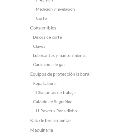
Medición y nivelación
Corte
Consumibles
Discos de corte
Clavos
Lubricantes y mantenimiento
Cartuchos de gas
Equipos de protección laboral
Ropa Laboral
Chaquetas de trabajo
Calzado de Seguridad
U-Power x Ronaldinho
Kits de herramientas
Maquinaria