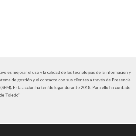
vo es mejorar el uso y la calidad de las tecnologías de la información y
istema de gestión y el contacto con sus clientes a través de Presencia
(SEM). Esta acción ha tenido lugar durante 2018. Para ello ha contado
 de Toledo”