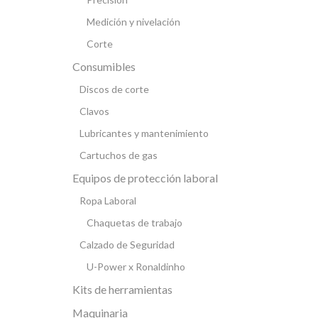
Medición y nivelación
Corte
Consumibles
Discos de corte
Clavos
Lubricantes y mantenimiento
Cartuchos de gas
Equipos de protección laboral
Ropa Laboral
Chaquetas de trabajo
Calzado de Seguridad
U-Power x Ronaldinho
Kits de herramientas
Maquinaria