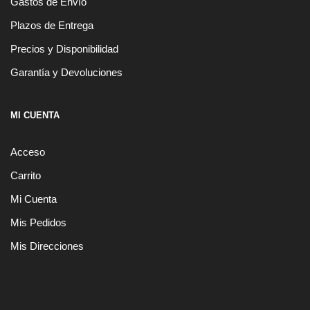
Gastos de Envío
Plazos de Entrega
Precios y Disponibilidad
Garantía y Devoluciones
MI CUENTA
Acceso
Carrito
Mi Cuenta
Mis Pedidos
Mis Direcciones