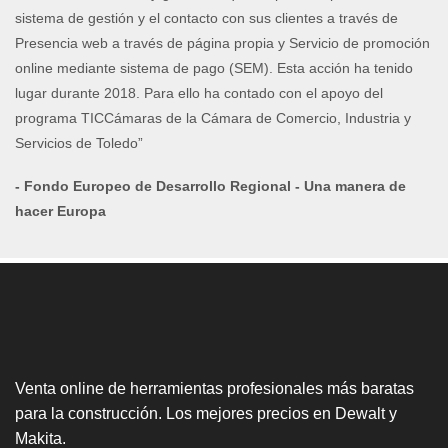
sistema de gestión y el contacto con sus clientes a través de
Presencia web a través de página propia y Servicio de promoción
online mediante sistema de pago (SEM). Esta acción ha tenido
lugar durante 2018. Para ello ha contado con el apoyo del
programa TICCámaras de la Cámara de Comercio, Industria y
Servicios de Toledo”
- Fondo Europeo de Desarrollo Regional - Una manera de
hacer Europa
Venta online de herramientas profesionales más baratas
para la construcción. Los mejores precios en Dewalt y
Makita.