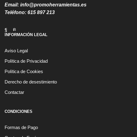
Email:
info@promoherramientas.es
Teléfono:
615 897 213
Facebook
Instagram
INFORMACIÓN LEGAL
Aviso Legal
Política de Privacidad
Política de Cookies
Derecho de desestimiento
Contactar
CONDICIONES
Formas de Pago