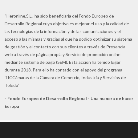
“Heronline,S.L., ha sido beneficiaria del Fondo Europeo de
Desarrollo Regional cuyo objetivo es mejorar el uso y la calidad de
las tecnologías de la información y de las comunicaciones y el
acceso a las mismas y gracias al que ha podido optimizar su sistema
de gestión y el contacto con sus clientes a través de Presencia
web a través de página propia y Servicio de promoción online
mediante sistema de pago (SEM). Esta acción ha tenido lugar
durante 2018. Para ello ha contado con el apoyo del programa
TICCámaras de la Cámara de Comercio, Industria y Servicios de
Toledo”
- Fondo Europeo de Desarrollo Regional - Una manera de hacer
Europa