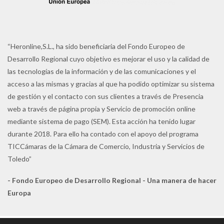
“Heronline,S.L., ha sido beneficiaria del Fondo Europeo de
Desarrollo Regional cuyo objetivo es mejorar el uso y la calidad de
las tecnologías de la información y de las comunicaciones y el
acceso a las mismas y gracias al que ha podido optimizar su sistema
de gestión y el contacto con sus clientes a través de Presencia
web a través de página propia y Servicio de promoción online
mediante sistema de pago (SEM). Esta acción ha tenido lugar
durante 2018. Para ello ha contado con el apoyo del programa
TICCámaras de la Cámara de Comercio, Industria y Servicios de
Toledo”
- Fondo Europeo de Desarrollo Regional - Una manera de hacer
Europa