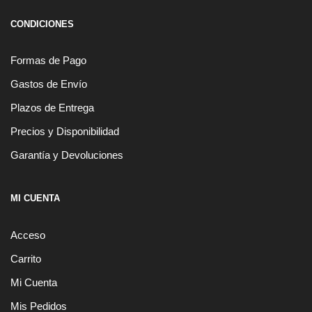
CONDICIONES
Formas de Pago
Gastos de Envío
Plazos de Entrega
Precios y Disponibilidad
Garantía y Devoluciones
MI CUENTA
Acceso
Carrito
Mi Cuenta
Mis Pedidos