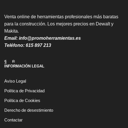
Venta online de herramientas profesionales más baratas
para la construcción. Los mejores precios en Dewalt y
Makita.
Email:
info@promoherramientas.es
Teléfono:
615 897 213
Facebook
Instagram
INFORMACIÓN LEGAL
Aviso Legal
Política de Privacidad
Política de Cookies
Derecho de desestimiento
Contactar