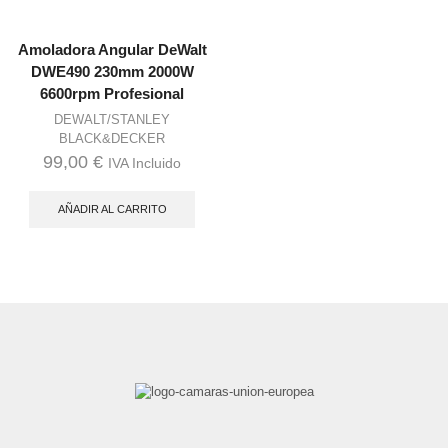
Amoladora Angular DeWalt
DWE490 230mm 2000W
6600rpm Profesional
DEWALT/STANLEY
BLACK&DECKER
99,00
€
IVA Incluido
AÑADIR AL CARRITO