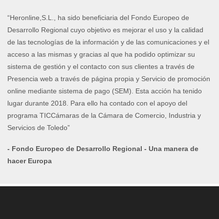
“Heronline,S.L., ha sido beneficiaria del Fondo Europeo de
Desarrollo Regional cuyo objetivo es mejorar el uso y la calidad
de las tecnologías de la información y de las comunicaciones y el
acceso a las mismas y gracias al que ha podido optimizar su
sistema de gestión y el contacto con sus clientes a través de
Presencia web a través de página propia y Servicio de promoción
online mediante sistema de pago (SEM). Esta acción ha tenido
lugar durante 2018. Para ello ha contado con el apoyo del
programa TICCámaras de la Cámara de Comercio, Industria y
Servicios de Toledo”
- Fondo Europeo de Desarrollo Regional - Una manera de
hacer Europa