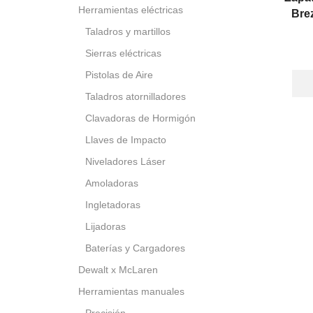
Herramientas eléctricas
Bre
Taladros y martillos
Sierras eléctricas
Pistolas de Aire
Taladros atornilladores
Clavadoras de Hormigón
Llaves de Impacto
Niveladores Láser
Amoladoras
Ingletadoras
Lijadoras
Baterías y Cargadores
Dewalt x McLaren
Herramientas manuales