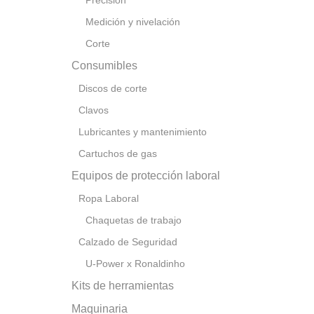
Precisión
Medición y nivelación
Corte
Consumibles
Discos de corte
Clavos
Lubricantes y mantenimiento
Cartuchos de gas
Equipos de protección laboral
Ropa Laboral
Chaquetas de trabajo
Calzado de Seguridad
U-Power x Ronaldinho
Kits de herramientas
Maquinaria