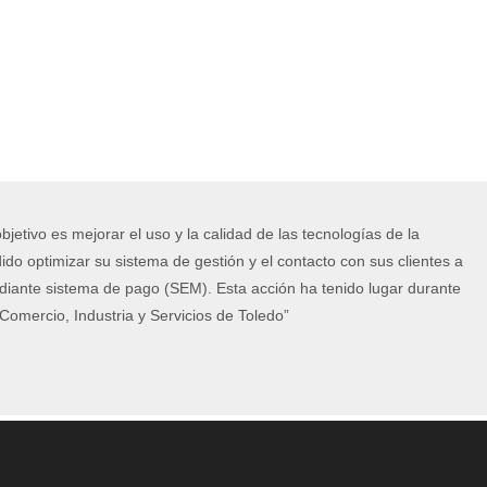
jetivo es mejorar el uso y la calidad de las tecnologías de la
do optimizar su sistema de gestión y el contacto con sus clientes a
diante sistema de pago (SEM). Esta acción ha tenido lugar durante
omercio, Industria y Servicios de Toledo”