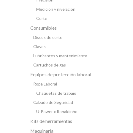
Medición y nivelación
Corte
Consumibles
Discos de corte
Clavos
Lubricantes y mantenimiento
Cartuchos de gas
Equipos de protección laboral
Ropa Laboral
Chaquetas de trabajo
Calzado de Seguridad
U-Power x Ronaldinho
Kits de herramientas
Maquinaria