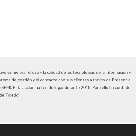
vo es mejorar el uso y la calidad de las tecnologías de la información y
istema de gestión y el contacto con sus clientes a través de Presencia
(SEM). Esta acción ha tenido lugar durante 2018. Para ello ha contado
 de Toledo”