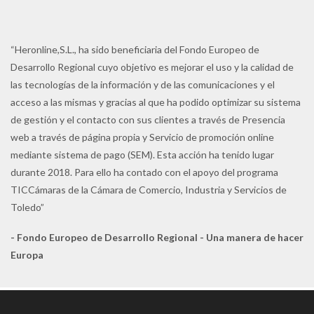
“Heronline,S.L., ha sido beneficiaria del Fondo Europeo de
Desarrollo Regional cuyo objetivo es mejorar el uso y la calidad de
las tecnologías de la información y de las comunicaciones y el
acceso a las mismas y gracias al que ha podido optimizar su sistema
de gestión y el contacto con sus clientes a través de Presencia
web a través de página propia y Servicio de promoción online
mediante sistema de pago (SEM). Esta acción ha tenido lugar
durante 2018. Para ello ha contado con el apoyo del programa
TICCámaras de la Cámara de Comercio, Industria y Servicios de
Toledo”
- Fondo Europeo de Desarrollo Regional - Una manera de hacer
Europa