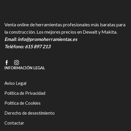
Venta online de herramientas profesionales más baratas para
la construcción. Los mejores precios en Dewalt y Makita.
Email:
info@promoherramientas.es
Teléfono:
615 897 213
Facebook
Instagram
INFORMACIÓN LEGAL
Aviso Legal
Política de Privacidad
Política de Cookies
Derecho de desestimiento
Contactar