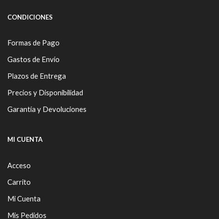
CONDICIONES
Formas de Pago
Gastos de Envío
Plazos de Entrega
Precios y Disponibilidad
Garantía y Devoluciones
MI CUENTA
Acceso
Carrito
Mi Cuenta
Mis Pedidos