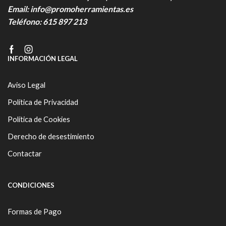
Email:
info@promoherramientas.es
Teléfono:
615 897 213
Facebook
Instagram
INFORMACIÓN LEGAL
Aviso Legal
Política de Privacidad
Política de Cookies
Derecho de desestimiento
Contactar
CONDICIONES
Formas de Pago