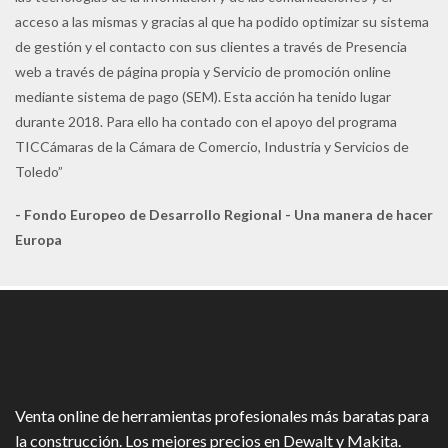
acceso a las mismas y gracias al que ha podido optimizar su sistema
de gestión y el contacto con sus clientes a través de Presencia
web a través de página propia y Servicio de promoción online
mediante sistema de pago (SEM). Esta acción ha tenido lugar
durante 2018. Para ello ha contado con el apoyo del programa
TICCámaras de la Cámara de Comercio, Industria y Servicios de
Toledo”
- Fondo Europeo de Desarrollo Regional - Una manera de hacer
Europa
Venta online de herramientas profesionales más baratas para
la construcción. Los mejores precios en Dewalt y Makita.