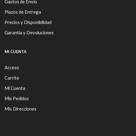
Gastos de Envío
Plazos de Entrega
Precios y Disponibilidad
Garantía y Devoluciones
MI CUENTA
Acceso
Carrito
Mi Cuenta
Mis Pedidos
Mis Direcciones