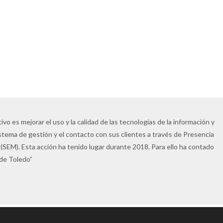
vo es mejorar el uso y la calidad de las tecnologías de la información y
istema de gestión y el contacto con sus clientes a través de Presencia
(SEM). Esta acción ha tenido lugar durante 2018. Para ello ha contado
 de Toledo”