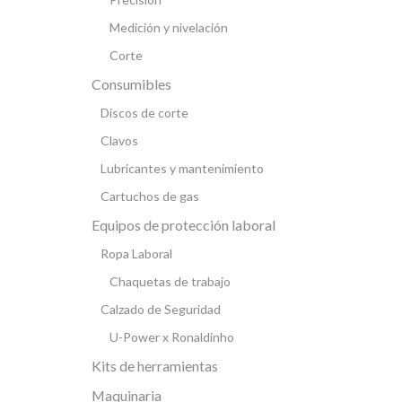
Medición y nivelación
Corte
Consumibles
Discos de corte
Clavos
Lubricantes y mantenimiento
Cartuchos de gas
Equipos de protección laboral
Ropa Laboral
Chaquetas de trabajo
Calzado de Seguridad
U-Power x Ronaldinho
Kits de herramientas
Maquinaria