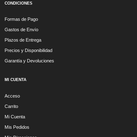
CONDICIONES
Formas de Pago
Gastos de Envío
Plazos de Entrega
Precios y Disponibilidad
Garantía y Devoluciones
MI CUENTA
Acceso
Carrito
Mi Cuenta
Mis Pedidos