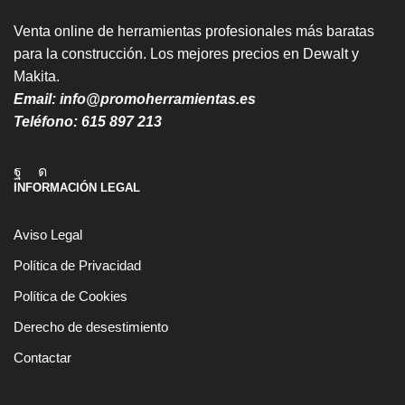
Venta online de herramientas profesionales más baratas
para la construcción. Los mejores precios en Dewalt y
Makita.
Email:
info@promoherramientas.es
Teléfono:
615 897 213
Facebook
Instagram
INFORMACIÓN LEGAL
Aviso Legal
Política de Privacidad
Política de Cookies
Derecho de desestimiento
Contactar