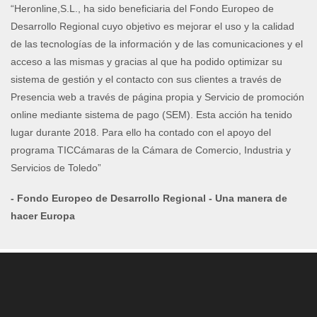
“Heronline,S.L., ha sido beneficiaria del Fondo Europeo de
Desarrollo Regional cuyo objetivo es mejorar el uso y la calidad
de las tecnologías de la información y de las comunicaciones y el
acceso a las mismas y gracias al que ha podido optimizar su
sistema de gestión y el contacto con sus clientes a través de
Presencia web a través de página propia y Servicio de promoción
online mediante sistema de pago (SEM). Esta acción ha tenido
lugar durante 2018. Para ello ha contado con el apoyo del
programa TICCámaras de la Cámara de Comercio, Industria y
Servicios de Toledo”
- Fondo Europeo de Desarrollo Regional - Una manera de
hacer Europa