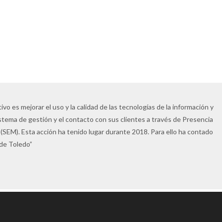
vo es mejorar el uso y la calidad de las tecnologías de la información y
istema de gestión y el contacto con sus clientes a través de Presencia
(SEM). Esta acción ha tenido lugar durante 2018. Para ello ha contado
 de Toledo”