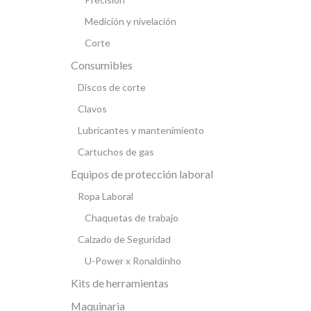
Medición y nivelación
Corte
Consumibles
Discos de corte
Clavos
Lubricantes y mantenimiento
Cartuchos de gas
Equipos de protección laboral
Ropa Laboral
Chaquetas de trabajo
Calzado de Seguridad
U-Power x Ronaldinho
Kits de herramientas
Maquinaria