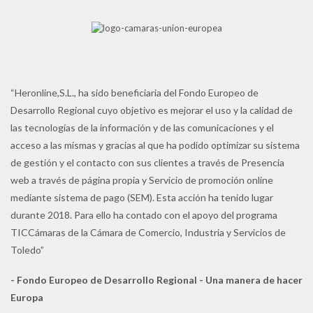
“Heronline,S.L., ha sido beneficiaria del Fondo Europeo de
Desarrollo Regional cuyo objetivo es mejorar el uso y la calidad de
las tecnologías de la información y de las comunicaciones y el
acceso a las mismas y gracias al que ha podido optimizar su sistema
de gestión y el contacto con sus clientes a través de Presencia
web a través de página propia y Servicio de promoción online
mediante sistema de pago (SEM). Esta acción ha tenido lugar
durante 2018. Para ello ha contado con el apoyo del programa
TICCámaras de la Cámara de Comercio, Industria y Servicios de
Toledo”
- Fondo Europeo de Desarrollo Regional - Una manera de hacer
Europa