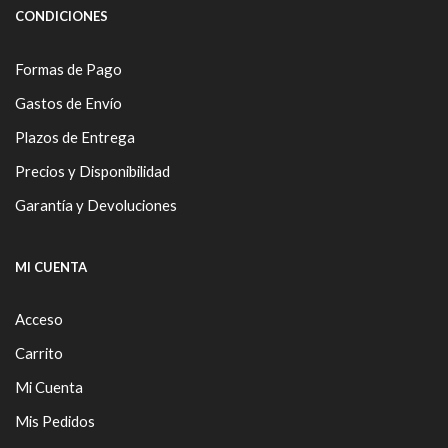
CONDICIONES
Formas de Pago
Gastos de Envío
Plazos de Entrega
Precios y Disponibilidad
Garantía y Devoluciones
MI CUENTA
Acceso
Carrito
Mi Cuenta
Mis Pedidos