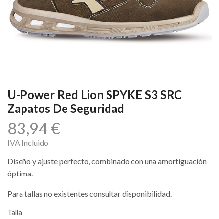
U-Power Red Lion SPYKE S3 SRC
Zapatos De Seguridad
83,94
€
IVA Incluido
Diseño y ajuste perfecto, combinado con una amortiguación
óptima.
Para tallas no existentes consultar disponibilidad.
Talla