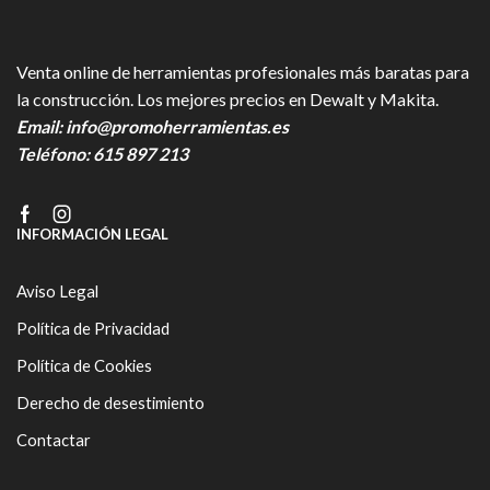
Venta online de herramientas profesionales más baratas para
la construcción. Los mejores precios en Dewalt y Makita.
Email:
info@promoherramientas.es
Teléfono:
615 897 213
Facebook
Instagram
INFORMACIÓN LEGAL
Aviso Legal
Política de Privacidad
Política de Cookies
Derecho de desestimiento
Contactar