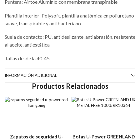
Puntera: Airtoe Aluminio con membrana transpirable
Plantilla Interior: Polysoft, plantilla anatómica en poliuretano
suave, transpirable y antibacteriano
Suela de contacto: PU, antideslizante, antiabrasión, resistente
al aceite, antiestática
Tallas desde la 40-45
INFORMACIÓN ADICIONAL
Productos Relacionados
Zapatos de seguridad U-
Botas U-Power GREENLAND