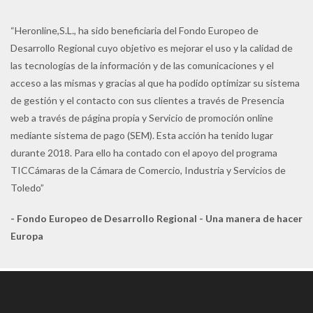
“Heronline,S.L., ha sido beneficiaria del Fondo Europeo de
Desarrollo Regional cuyo objetivo es mejorar el uso y la calidad de
las tecnologías de la información y de las comunicaciones y el
acceso a las mismas y gracias al que ha podido optimizar su sistema
de gestión y el contacto con sus clientes a través de Presencia
web a través de página propia y Servicio de promoción online
mediante sistema de pago (SEM). Esta acción ha tenido lugar
durante 2018. Para ello ha contado con el apoyo del programa
TICCámaras de la Cámara de Comercio, Industria y Servicios de
Toledo”
- Fondo Europeo de Desarrollo Regional - Una manera de hacer
Europa