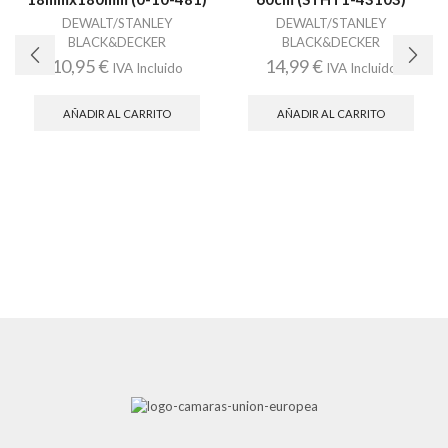
DEWALT/STANLEY
DEWALT/STANLEY
BLACK&DECKER
BLACK&DECKER
10,95
€
14,99
€
IVA Incluido
IVA Incluido
AÑADIR AL CARRITO
AÑADIR AL CARRITO