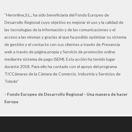
“Heronline,S.L., ha sido beneficiaria del Fondo Europeo de
Desarrollo Regional cuyo objetivo es mejorar el uso y la calidad de
las tecnologías de la información y de las comunicaciones y el
acceso a las mismas y gracias al que ha podido optimizar su sistema
de gestión y el contacto con sus clientes a través de Presencia
web a través de página propia y Servicio de promoción online
mediante sistema de pago (SEM). Esta acción ha tenido lugar
durante 2018. Para ello ha contado con el apoyo del programa
TICCámaras de la Cámara de Comercio, Industria y Servicios de
Toledo”
- Fondo Europeo de Desarrollo Regional - Una manera de hacer
Europa