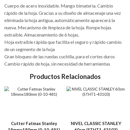
Cuerpo de acero inoxidable. Mango bimateria. Cambio
rápido de la hoja. Gracias a su diseño de almacenaje una vez
eliminada la hoja antigua, automáticamente aparecerá la
nueva. Mecanismo de limpieza de la hoja. Rompe hojas
extraíble. Almacenamiento de 6 hojas.
Hoja extraíble rápida que facilita el seguro y rápido cambio
de un segmento de la hoja
Gran bloqueo de las ruedas cuchilla, para el cortes duros
Cambio rápido de hoja, sin necesidad de herramientas
Productos Relacionados
Cutter Fatmax Stanley
NIVEL CLASSIC STANLEY
18mmx180mm (0-10-481)
60cm (STHT1-43103)