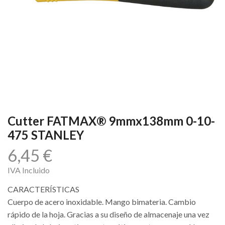
Cutter FATMAX® 9mmx138mm 0-10-
475 STANLEY
6,45
€
IVA Incluido
CARACTERÍSTICAS
Cuerpo de acero inoxidable. Mango bimateria. Cambio
rápido de la hoja. Gracias a su diseño de almacenaje una vez