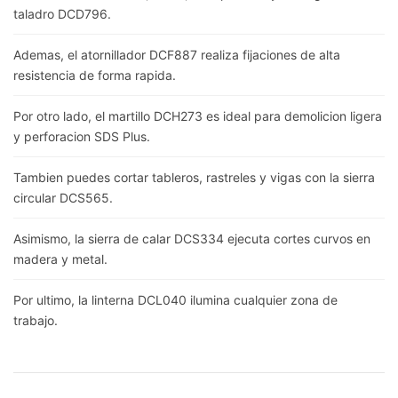
taladro DCD796.
Ademas, el atornillador DCF887 realiza fijaciones de alta
resistencia de forma rapida.
Por otro lado, el martillo DCH273 es ideal para demolicion ligera
y perforacion SDS Plus.
Tambien puedes cortar tableros, rastreles y vigas con la sierra
circular DCS565.
Asimismo, la sierra de calar DCS334 ejecuta cortes curvos en
madera y metal.
Por ultimo, la linterna DCL040 ilumina cualquier zona de
trabajo.