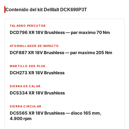
Contenido del kit DeWalt DCK690P3T
TALADRO PERCUTOR
DCD796 XR 18V Brushless — par maximo 70 Nm
ATORNILLADOR DE IMPACTO
DCF887 XR 18V Brushless — par maximo 205 Nm
MARTILLO SDS PLUS
DCH273 XR 18V Brushless
SIERRA DE CALAR
DCS334 XR 18V Brushless
SIERRA CIRCULAR
DCS565 XR 18V Brushless — disco 165 mm,
4.900 rpm