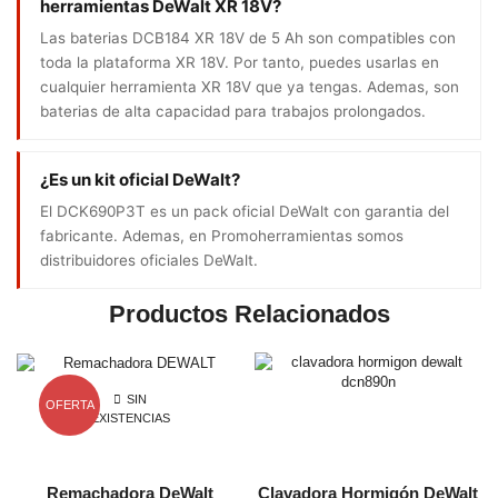
herramientas DeWalt XR 18V?
Las baterias DCB184 XR 18V de 5 Ah son compatibles con
toda la plataforma XR 18V. Por tanto, puedes usarlas en
cualquier herramienta XR 18V que ya tengas. Ademas, son
baterias de alta capacidad para trabajos prolongados.
¿Es un kit oficial DeWalt?
El DCK690P3T es un pack oficial DeWalt con garantia del
fabricante. Ademas, en Promoherramientas somos
distribuidores oficiales DeWalt.
Productos Relacionados
SIN
OFERTA
EXISTENCIAS
Remachadora DeWalt
Clavadora Hormigón DeWalt