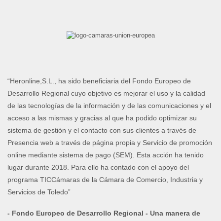
“Heronline,S.L., ha sido beneficiaria del Fondo Europeo de
Desarrollo Regional cuyo objetivo es mejorar el uso y la calidad
de las tecnologías de la información y de las comunicaciones y el
acceso a las mismas y gracias al que ha podido optimizar su
sistema de gestión y el contacto con sus clientes a través de
Presencia web a través de página propia y Servicio de promoción
online mediante sistema de pago (SEM). Esta acción ha tenido
lugar durante 2018. Para ello ha contado con el apoyo del
programa TICCámaras de la Cámara de Comercio, Industria y
Servicios de Toledo”
- Fondo Europeo de Desarrollo Regional - Una manera de