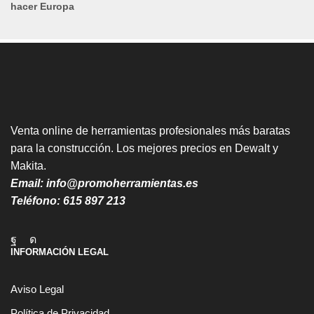
hacer Europa
Venta online de herramientas profesionales más baratas
para la construcción. Los mejores precios en Dewalt y
Makita.
Email:
info@promoherramientas.es
Teléfono:
615 897 213
Facebook
Instagram
INFORMACIÓN LEGAL
Aviso Legal
Política de Privacidad