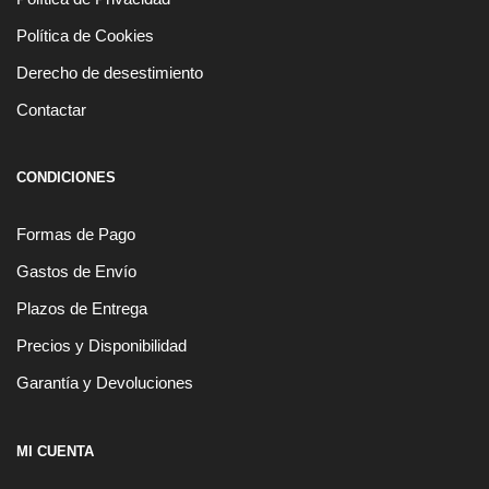
Política de Cookies
Derecho de desestimiento
Contactar
CONDICIONES
Formas de Pago
Gastos de Envío
Plazos de Entrega
Precios y Disponibilidad
Garantía y Devoluciones
MI CUENTA