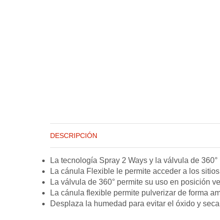
DESCRIPCIÓN
La tecnología Spray 2 Ways y la válvula de 360° 
La cánula Flexible le permite acceder a los sitios
La válvula de 360° permite su uso en posición ve
La cánula flexible permite pulverizar de forma amp
Desplaza la humedad para evitar el óxido y secar