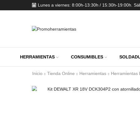
Lunes a viernes: 8:00h-13:30h / 15:30h-19:00h. S
HERRAMIENTAS
CONSUMIBLES
SOLDADU
Inicio
Tienda Online
Herramientas
Herramientas E