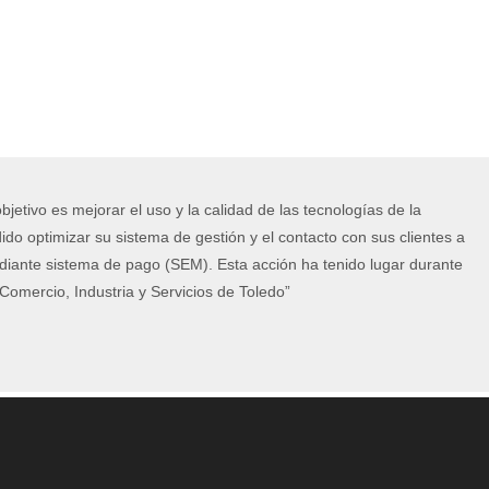
jetivo es mejorar el uso y la calidad de las tecnologías de la
do optimizar su sistema de gestión y el contacto con sus clientes a
diante sistema de pago (SEM). Esta acción ha tenido lugar durante
omercio, Industria y Servicios de Toledo”