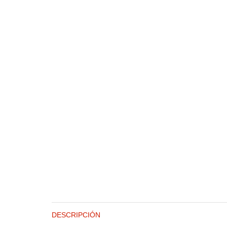
DESCRIPCIÓN