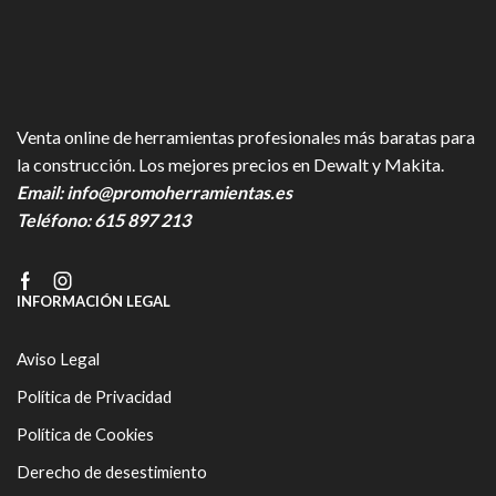
Venta online de herramientas profesionales más baratas para
la construcción. Los mejores precios en Dewalt y Makita.
Email:
info@promoherramientas.es
Teléfono:
615 897 213
Facebook
Instagram
INFORMACIÓN LEGAL
Aviso Legal
Política de Privacidad
Política de Cookies
Derecho de desestimiento