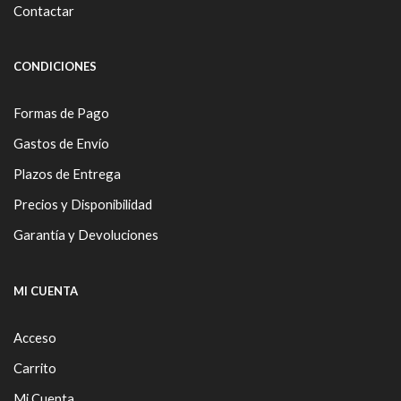
Contactar
CONDICIONES
Formas de Pago
Gastos de Envío
Plazos de Entrega
Precios y Disponibilidad
Garantía y Devoluciones
MI CUENTA
Acceso
Carrito
Mi Cuenta