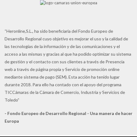
“Heronline,S.L., ha sido beneficiaria del Fondo Europeo de
Desarrollo Regional cuyo objetivo es mejorar el uso y la calidad de
las tecnologías de la información y de las comunicaciones y el
acceso a las mismas y gracias al que ha podido optimizar su sistema
de gestión y el contacto con sus clientes a través de Presencia
web a través de página propia y Servicio de promoción online
mediante sistema de pago (SEM). Esta acción ha tenido lugar
durante 2018. Para ello ha contado con el apoyo del programa
TICCámaras de la Cámara de Comercio, Industria y Servicios de
Toledo”
- Fondo Europeo de Desarrollo Regional - Una manera de hacer
Europa