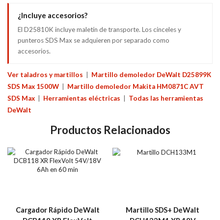
¿Incluye accesorios?
El D25810K incluye maletín de transporte. Los cinceles y
punteros SDS Max se adquieren por separado como
accesorios.
Ver taladros y martillos
|
Martillo demoledor DeWalt D25899K
SDS Max 1500W
|
Martillo demoledor Makita HM0871C AVT
SDS Max
|
Herramientas eléctricas
|
Todas las herramientas
DeWalt
Productos Relacionados
Cargador Rápido DeWalt
Martillo SDS+ DeWalt