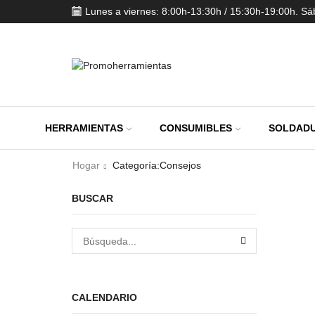
Lunes a viernes: 8:00h-13:30h / 15:30h-19:00h. S
HERRAMIENTAS
CONSUMIBLES
SOLDADU
Hogar
Categoría:Consejos
BUSCAR
BÚSQUEDA
CALENDARIO