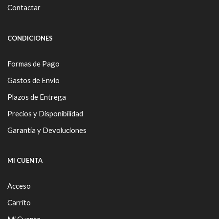
Contactar
CONDICIONES
Formas de Pago
Gastos de Envío
Plazos de Entrega
Precios y Disponibilidad
Garantía y Devoluciones
MI CUENTA
Acceso
Carrito