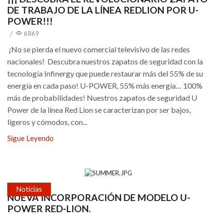
DE TRABAJO DE LA LÍNEA REDLION POR U-
POWER!!!
/
6869
¡No se pierda el nuevo comercial televisivo de las redes
nacionales! Descubra nuestros zapatos de seguridad con la
tecnología Infinergy que puede restaurar más del 55% de su
energía en cada paso! U-POWER, 55% más energía… 100%
más de probabilidades! Nuestros zapatos de seguridad U
Power de la línea Red Lion se caracterizan por ser bajos,
ligeros y cómodos, con...
Sigue Leyendo
Noticias
NUEVA INCORPORACIÓN DE MODELO U-
POWER RED-LION.