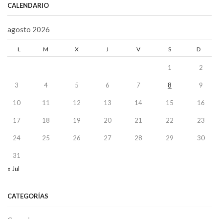
CALENDARIO
agosto 2026
L
M
X
J
V
S
D
1
2
3
4
5
6
7
8
9
10
11
12
13
14
15
16
17
18
19
20
21
22
23
24
25
26
27
28
29
30
31
« Jul
CATEGORÍAS