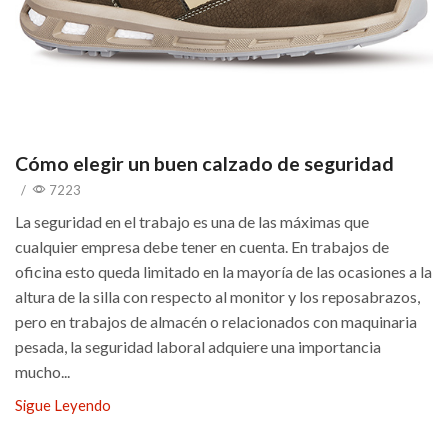
Cómo elegir un buen calzado de seguridad
/
7223
La seguridad en el trabajo es una de las máximas que
cualquier empresa debe tener en cuenta. En trabajos de
oficina esto queda limitado en la mayoría de las ocasiones a la
altura de la silla con respecto al monitor y los reposabrazos,
pero en trabajos de almacén o relacionados con maquinaria
pesada, la seguridad laboral adquiere una importancia
mucho...
Sigue Leyendo