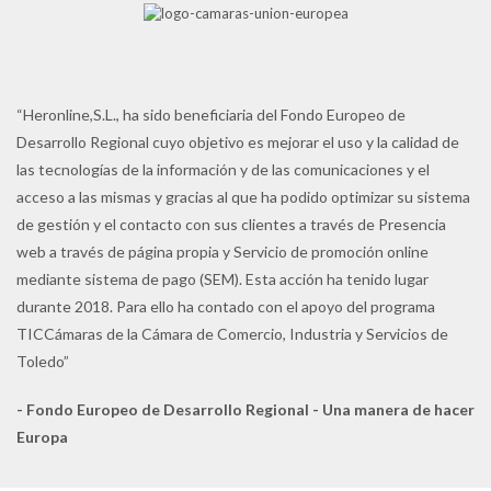
“Heronline,S.L., ha sido beneficiaria del Fondo Europeo de
Desarrollo Regional cuyo objetivo es mejorar el uso y la calidad de
las tecnologías de la información y de las comunicaciones y el
acceso a las mismas y gracias al que ha podido optimizar su sistema
de gestión y el contacto con sus clientes a través de Presencia
web a través de página propia y Servicio de promoción online
mediante sistema de pago (SEM). Esta acción ha tenido lugar
durante 2018. Para ello ha contado con el apoyo del programa
TICCámaras de la Cámara de Comercio, Industria y Servicios de
Toledo”
- Fondo Europeo de Desarrollo Regional - Una manera de hacer
Europa