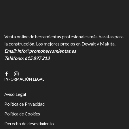
Venta online de herramientas profesionales más baratas para
la construcción. Los mejores precios en Dewalt y Makita.
Email:
info@promoherramientas.es
Teléfono:
615 897 213
Facebook
Instagram
INFORMACIÓN LEGAL
Aviso Legal
Política de Privacidad
Política de Cookies
Derecho de desestimiento