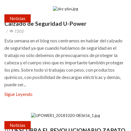
Noticias
Calzado de Seguridad U-Power
/
7203
Esta semana en el blog nos centramos en hablar del calzado
de seguridad ya que cuando hablamos de seguridad en el
trabajo no sólo debemos de preocuparnos de proteger la
cabeza y el cuerpo sino que es importante también proteger
los pies. Sobre todo si trabajas con peso, con productos
químicos, con posibilidad de descargas eléctricas y demás,
puede ser...
Sigue Leyendo
Noticias
¡¡¡ DESCUBRA EL REVOLUCIONARIO ZAPATO