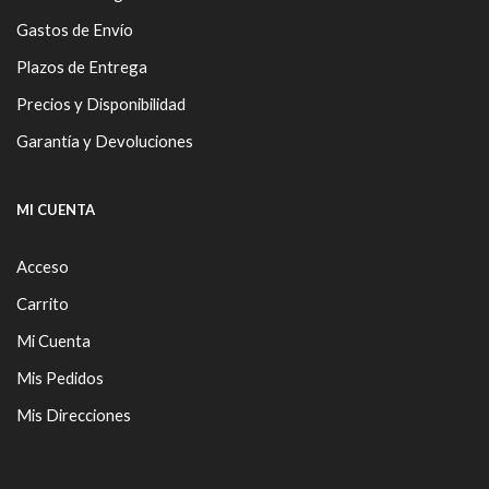
Gastos de Envío
Plazos de Entrega
Precios y Disponibilidad
Garantía y Devoluciones
MI CUENTA
Acceso
Carrito
Mi Cuenta
Mis Pedidos
Mis Direcciones