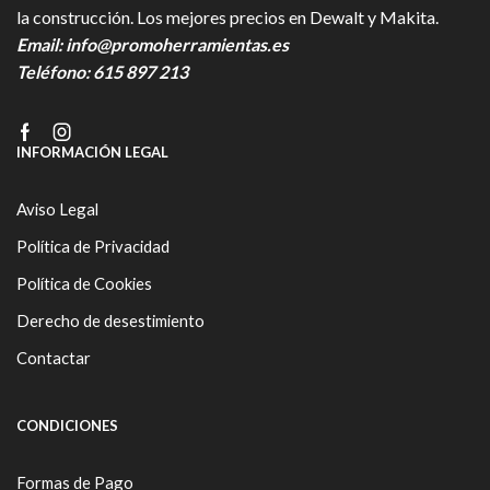
la construcción. Los mejores precios en Dewalt y Makita.
Email:
info@promoherramientas.es
Teléfono:
615 897 213
Facebook
Instagram
INFORMACIÓN LEGAL
Aviso Legal
Política de Privacidad
Política de Cookies
Derecho de desestimiento
Contactar
CONDICIONES
Formas de Pago