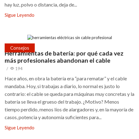
hay luz, polvo o distancia, deja de...
Sigue Leyendo
Consejos
Herramientas de batería: por qué cada vez
más profesionales abandonan el cable
/
194
Hace años, en obra la batería era “para rematar” y el cable
mandaba. Hoy, si trabajas a diario, lo normal es justo lo
contrario: el cable se queda para máquinas muy concretas y la
batería se lleva el grueso del trabajo. ¿Motivo? Menos
tiempo perdido, menos líos de alargadores y, en la mayoría de
casos, potencia y autonomía suficientes para...
Sigue Leyendo