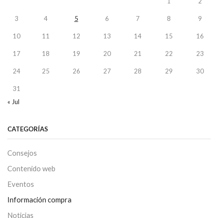
1
2
3
4
5
6
7
8
9
10
11
12
13
14
15
16
17
18
19
20
21
22
23
24
25
26
27
28
29
30
31
« Jul
CATEGORÍAS
Consejos
Contenido web
Eventos
Información compra
Noticias