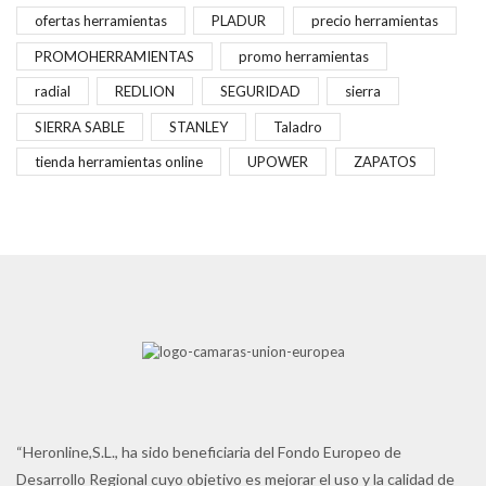
ofertas herramientas
PLADUR
precio herramientas
PROMOHERRAMIENTAS
promo herramientas
radial
REDLION
SEGURIDAD
sierra
SIERRA SABLE
STANLEY
Taladro
tienda herramientas online
UPOWER
ZAPATOS
“Heronline,S.L., ha sido beneficiaria del Fondo Europeo de
Desarrollo Regional cuyo objetivo es mejorar el uso y la calidad de