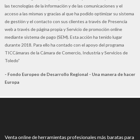
las tecnologías de la información y de las comunicaciones y el
acceso a las mismas y gracias al que ha podido optimizar su sistema
de gestión y el contacto con sus clientes a través de Presencia
web a través de página propia y Servicio de promoción online
mediante sistema de pago (SEM). Esta acción ha tenido lugar
durante 2018. Para ello ha contado con el apoyo del programa
TICCámaras de la Cámara de Comercio, Industria y Servicios de
Toledo”
- Fondo Europeo de Desarrollo Regional - Una manera de hacer
Europa
Venta online de herramientas profesionales más baratas para