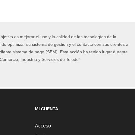
jetivo es mejorar el uso y la calidad de las tecnologías de la
do optimizar su sistema de gestión y el contacto con sus clientes a
diante sistema de pago (SEM). Esta acción ha tenido lugar durante
omercio, Industria y Servicios de Toledo”
MI CUENTA
Acceso