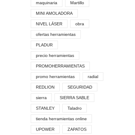
maquinaria
Martillo
MINI AMOLADORA
NIVEL LÁSER
obra
ofertas herramientas
PLADUR
precio herramientas
PROMOHERRAMIENTAS
promo herramientas
radial
REDLION
SEGURIDAD
sierra
SIERRA SABLE
STANLEY
Taladro
tienda herramientas online
UPOWER
ZAPATOS