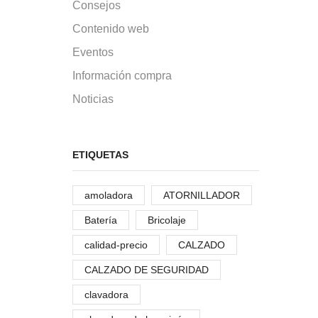
Consejos
Contenido web
Eventos
Información compra
Noticias
ETIQUETAS
amoladora
ATORNILLADOR
Batería
Bricolaje
calidad-precio
CALZADO
CALZADO DE SEGURIDAD
clavadora