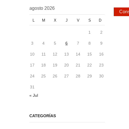
agosto 2026
Cons
L
M
X
J
V
S
D
1
2
3
4
5
6
7
8
9
10
11
12
13
14
15
16
17
18
19
20
21
22
23
24
25
26
27
28
29
30
31
« Jul
CATEGORÍAS