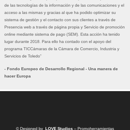
de las tecnologías de la información y de las comunicaciones y el
acceso a las mismas y gracias al que ha podido optimizar su
sistema de gestión y el contacto con sus clientes a través de
Presencia web a través de página propia y Servicio de promoción
online mediante sistema de pago (SEM). Esta acción ha tenido
lugar durante 2018. Para ello ha contado con el apoyo del
programa TICCámaras de la Cámara de Comercio, Industria y
Servicios de Toledo”
- Fondo Europeo de Desarrollo Regional - Una manera de
hacer Europa
© Designed by
LOVE Studios
– Promoherramientas