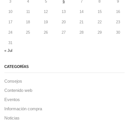
3
4
5
6
7
8
9
10
11
12
13
14
15
16
17
18
19
20
21
22
23
24
25
26
27
28
29
30
31
« Jul
CATEGORÍAS
Consejos
Contenido web
Eventos
Información compra
Noticias