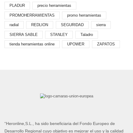
PLADUR
precio herramientas
PROMOHERRAMIENTAS
promo herramientas
radial
REDLION
SEGURIDAD
sierra
SIERRA SABLE
STANLEY
Taladro
tienda herramientas online
UPOWER
ZAPATOS
“Heronline,S.L., ha sido beneficiaria del Fondo Europeo de
Desarrollo Regional cuyo objetivo es mejorar el uso y la calidad