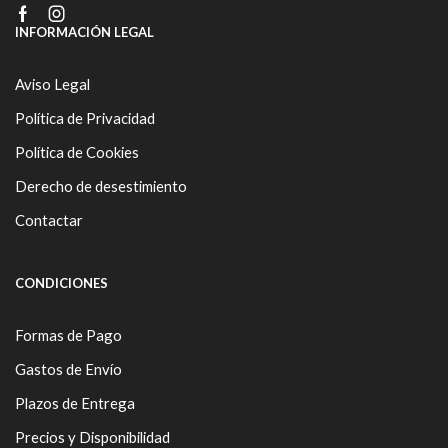
Facebook
Instagram
INFORMACIÓN LEGAL
Aviso Legal
Política de Privacidad
Política de Cookies
Derecho de desestimiento
Contactar
CONDICIONES
Formas de Pago
Gastos de Envío
Plazos de Entrega
Precios y Disponibilidad