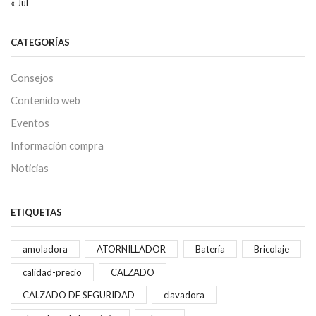
« Jul
CATEGORÍAS
Consejos
Contenido web
Eventos
Información compra
Noticias
ETIQUETAS
amoladora
ATORNILLADOR
Batería
Bricolaje
calidad-precio
CALZADO
CALZADO DE SEGURIDAD
clavadora