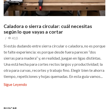
Caladora o sierra circular: cuál necesitas
según lo que vayas a cortar
/
410
Si estás dudando entre sierra circular o caladora, no es porque
te falte experiencia: es porque desde fuera parecen “dos
sierras para madera” y, en realidad, juegan en ligas distintas.
Una está hecha para cortes rectos largos y productividad; la
otra para curvas, recortes y trabajo fino. Elegir bien te ahorra
tiempo, repeticiones y hojas quemadas. En esta guía vamos...
Sigue Leyendo
BUSCAR