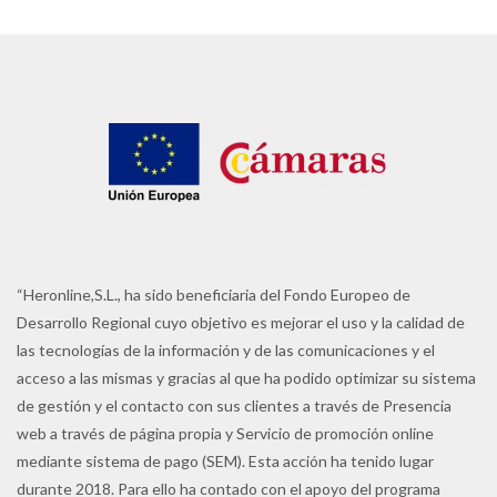
“Heronline,S.L., ha sido beneficiaria del Fondo Europeo de
Desarrollo Regional cuyo objetivo es mejorar el uso y la calidad de
las tecnologías de la información y de las comunicaciones y el
acceso a las mismas y gracias al que ha podido optimizar su sistema
de gestión y el contacto con sus clientes a través de Presencia
web a través de página propia y Servicio de promoción online
mediante sistema de pago (SEM). Esta acción ha tenido lugar
durante 2018. Para ello ha contado con el apoyo del programa