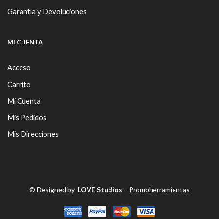
Garantía y Devoluciones
MI CUENTA
Acceso
Carrito
Mi Cuenta
Mis Pedidos
Mis Direcciones
© Designed by
LOVE Studios
– Promoherramientas