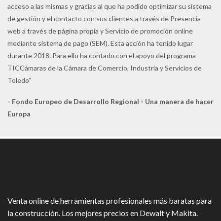
acceso a las mismas y gracias al que ha podido optimizar su sistema
de gestión y el contacto con sus clientes a través de Presencia
web a través de página propia y Servicio de promoción online
mediante sistema de pago (SEM). Esta acción ha tenido lugar
durante 2018. Para ello ha contado con el apoyo del programa
TICCámaras de la Cámara de Comercio, Industria y Servicios de
Toledo”
- Fondo Europeo de Desarrollo Regional - Una manera de hacer
Europa
Venta online de herramientas profesionales más baratas para
la construcción. Los mejores precios en Dewalt y Makita.