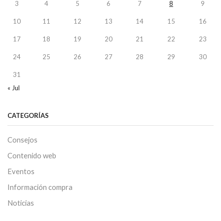
3
4
5
6
7
8
9
10
11
12
13
14
15
16
17
18
19
20
21
22
23
24
25
26
27
28
29
30
31
« Jul
CATEGORÍAS
Consejos
Contenido web
Eventos
Información compra
Noticias