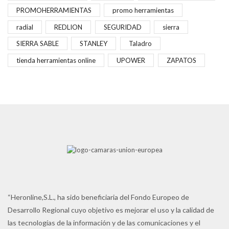
PROMOHERRAMIENTAS
promo herramientas
radial
REDLION
SEGURIDAD
sierra
SIERRA SABLE
STANLEY
Taladro
tienda herramientas online
UPOWER
ZAPATOS
“Heronline,S.L., ha sido beneficiaria del Fondo Europeo de
Desarrollo Regional cuyo objetivo es mejorar el uso y la calidad de
las tecnologías de la información y de las comunicaciones y el