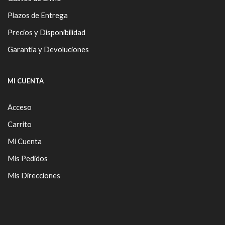
Plazos de Entrega
Precios y Disponibilidad
Garantía y Devoluciones
MI CUENTA
Acceso
Carrito
Mi Cuenta
Mis Pedidos
Mis Direcciones