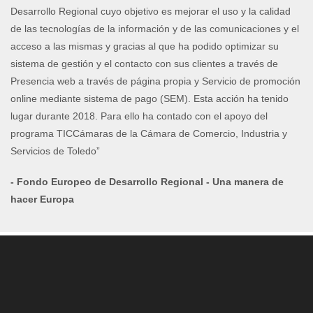
Desarrollo Regional cuyo objetivo es mejorar el uso y la calidad
de las tecnologías de la información y de las comunicaciones y el
acceso a las mismas y gracias al que ha podido optimizar su
sistema de gestión y el contacto con sus clientes a través de
Presencia web a través de página propia y Servicio de promoción
online mediante sistema de pago (SEM). Esta acción ha tenido
lugar durante 2018. Para ello ha contado con el apoyo del
programa TICCámaras de la Cámara de Comercio, Industria y
Servicios de Toledo”
- Fondo Europeo de Desarrollo Regional - Una manera de
hacer Europa