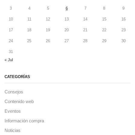
3
4
5
6
7
8
9
10
11
12
13
14
15
16
17
18
19
20
21
22
23
24
25
26
27
28
29
30
31
« Jul
CATEGORÍAS
Consejos
Contenido web
Eventos
Información compra
Noticias