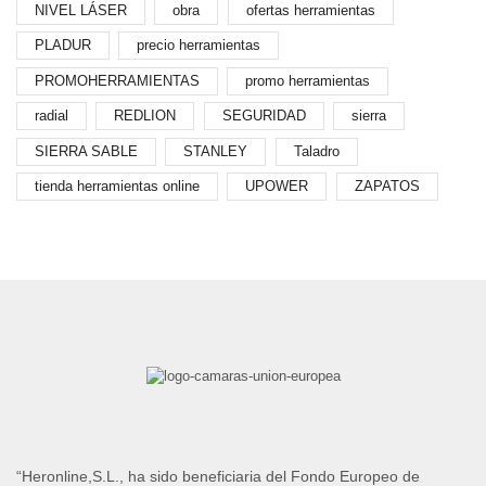
NIVEL LÁSER
obra
ofertas herramientas
PLADUR
precio herramientas
PROMOHERRAMIENTAS
promo herramientas
radial
REDLION
SEGURIDAD
sierra
SIERRA SABLE
STANLEY
Taladro
tienda herramientas online
UPOWER
ZAPATOS
“Heronline,S.L., ha sido beneficiaria del Fondo Europeo de