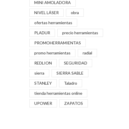
MINI AMOLADORA
NIVEL LÁSER
obra
ofertas herramientas
PLADUR
precio herramientas
PROMOHERRAMIENTAS
promo herramientas
radial
REDLION
SEGURIDAD
sierra
SIERRA SABLE
STANLEY
Taladro
tienda herramientas online
UPOWER
ZAPATOS