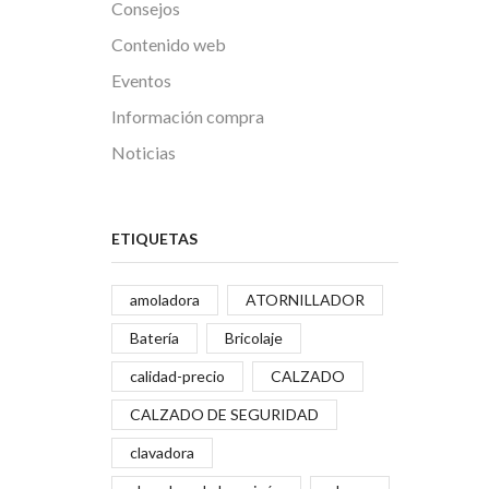
Consejos
Contenido web
Eventos
Información compra
Noticias
ETIQUETAS
amoladora
ATORNILLADOR
Batería
Bricolaje
calidad-precio
CALZADO
CALZADO DE SEGURIDAD
clavadora