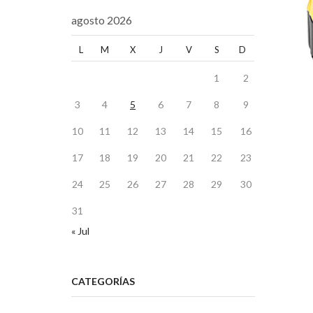
agosto 2026
L
M
X
J
V
S
D
1
2
3
4
5
6
7
8
9
10
11
12
13
14
15
16
17
18
19
20
21
22
23
24
25
26
27
28
29
30
31
« Jul
CATEGORÍAS