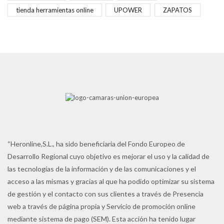
tienda herramientas online
UPOWER
ZAPATOS
“Heronline,S.L., ha sido beneficiaria del Fondo Europeo de
Desarrollo Regional cuyo objetivo es mejorar el uso y la calidad de
las tecnologías de la información y de las comunicaciones y el
acceso a las mismas y gracias al que ha podido optimizar su sistema
de gestión y el contacto con sus clientes a través de Presencia
web a través de página propia y Servicio de promoción online
mediante sistema de pago (SEM). Esta acción ha tenido lugar