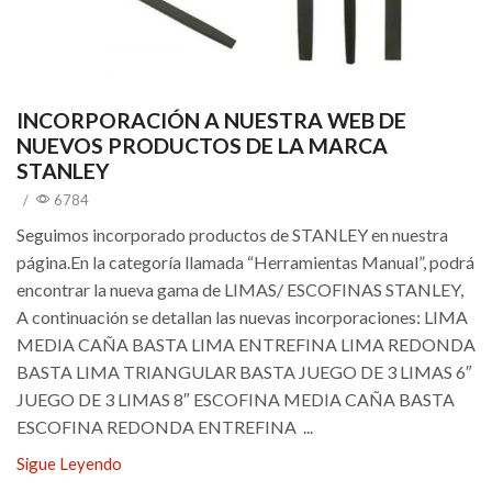
INCORPORACIÓN A NUESTRA WEB DE
NUEVOS PRODUCTOS DE LA MARCA
STANLEY
/
6784
Seguimos incorporado productos de STANLEY en nuestra
página.En la categoría llamada “Herramientas Manual”, podrá
encontrar la nueva gama de LIMAS/ ESCOFINAS STANLEY,
A continuación se detallan las nuevas incorporaciones: LIMA
MEDIA CAÑA BASTA LIMA ENTREFINA LIMA REDONDA
BASTA LIMA TRIANGULAR BASTA JUEGO DE 3 LIMAS 6″
JUEGO DE 3 LIMAS 8″ ESCOFINA MEDIA CAÑA BASTA
ESCOFINA REDONDA ENTREFINA ...
Sigue Leyendo