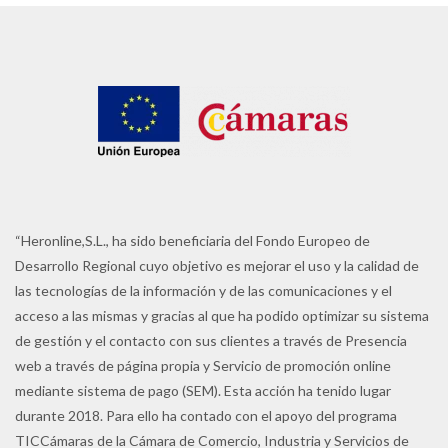
“Heronline,S.L., ha sido beneficiaria del Fondo Europeo de
Desarrollo Regional cuyo objetivo es mejorar el uso y la calidad de
las tecnologías de la información y de las comunicaciones y el
acceso a las mismas y gracias al que ha podido optimizar su sistema
de gestión y el contacto con sus clientes a través de Presencia
web a través de página propia y Servicio de promoción online
mediante sistema de pago (SEM). Esta acción ha tenido lugar
durante 2018. Para ello ha contado con el apoyo del programa
TICCámaras de la Cámara de Comercio, Industria y Servicios de