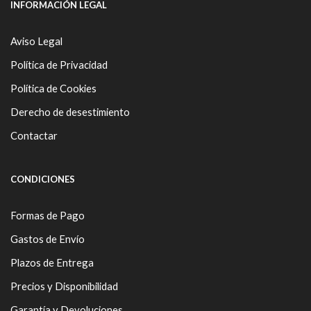
Facebook
Instagram
INFORMACIÓN LEGAL
Aviso Legal
Política de Privacidad
Política de Cookies
Derecho de desestimiento
Contactar
CONDICIONES
Formas de Pago
Gastos de Envío
Plazos de Entrega
Precios y Disponibilidad
Garantía y Devoluciones