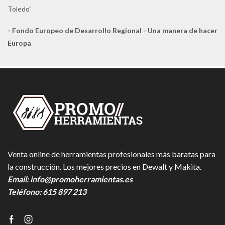
Toledo”
- Fondo Europeo de Desarrollo Regional - Una manera de hacer
Europa
Venta online de herramientas profesionales más baratas para
la construcción. Los mejores precios en Dewalt y Makita.
Email:
info@promoherramientas.es
Teléfono:
615 897 213