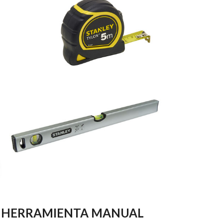
N HERRAMIENTA MANUAL