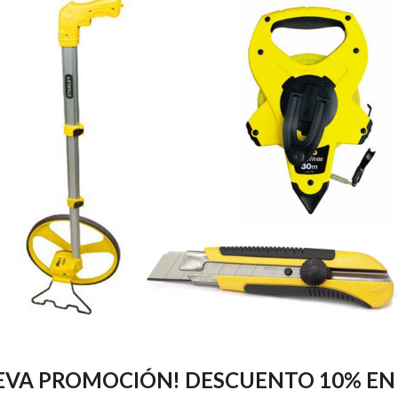
EVA PROMOCIÓN! DESCUENTO 10% E