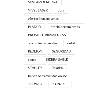
MINI AMOLADORA
NIVEL LÁSER
obra
ofertas herramientas
PLADUR
precio herramientas
PROMOHERRAMIENTAS
promo herramientas
radial
REDLION
SEGURIDAD
sierra
SIERRA SABLE
STANLEY
Taladro
tienda herramientas online
UPOWER
ZAPATOS