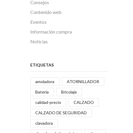
Consejos
Contenido web
Eventos
Información compra
Noticias
ETIQUETAS
amoladora
ATORNILLADOR
Batería
Bricolaje
calidad-precio
CALZADO
CALZADO DE SEGURIDAD
clavadora