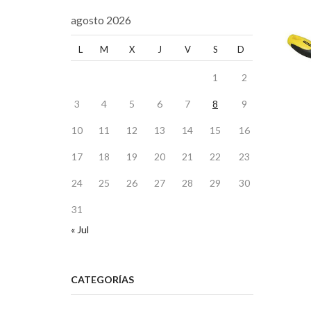
agosto 2026
L
M
X
J
V
S
D
1
2
3
4
5
6
7
8
9
10
11
12
13
14
15
16
17
18
19
20
21
22
23
24
25
26
27
28
29
30
31
« Jul
CATEGORÍAS