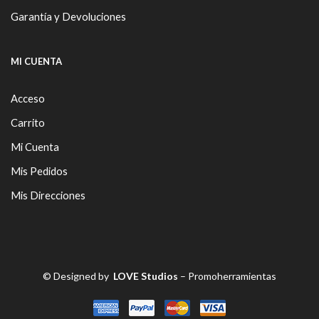
Garantía y Devoluciones
MI CUENTA
Acceso
Carrito
Mi Cuenta
Mis Pedidos
Mis Direcciones
© Designed by
LOVE Studios
– Promoherramientas