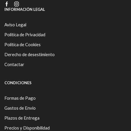
Facebook
Instagram
INFORMACIÓN LEGAL
Aviso Legal
Política de Privacidad
Política de Cookies
Derecho de desestimiento
Contactar
CONDICIONES
Formas de Pago
Gastos de Envío
Plazos de Entrega
Precios y Disponibilidad