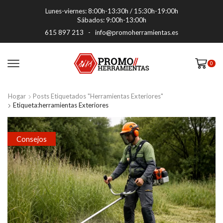
Lunes-viernes: 8:00h-13:30h / 15:30h-19:00h
Sábados: 9:00h-13:00h
615 897 213
-
info@promoherramientas.es
0
Hogar
Posts Etiquetados "herramientas Exteriores"
Etiqueta:herramientas Exteriores
Consejos