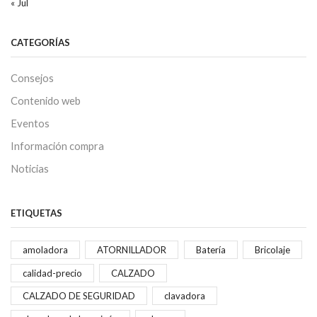
« Jul
CATEGORÍAS
Consejos
Contenido web
Eventos
Información compra
Noticias
ETIQUETAS
amoladora
ATORNILLADOR
Batería
Bricolaje
calidad-precio
CALZADO
CALZADO DE SEGURIDAD
clavadora