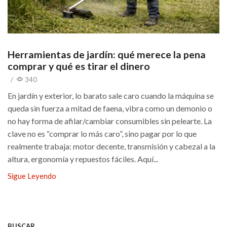
Herramientas de jardín: qué merece la pena
comprar y qué es tirar el dinero
/
340
En jardín y exterior, lo barato sale caro cuando la máquina se
queda sin fuerza a mitad de faena, vibra como un demonio o
no hay forma de afilar/cambiar consumibles sin pelearte. La
clave no es “comprar lo más caro”, sino pagar por lo que
realmente trabaja: motor decente, transmisión y cabezal a la
altura, ergonomía y repuestos fáciles. Aquí...
Sigue Leyendo
BUSCAR