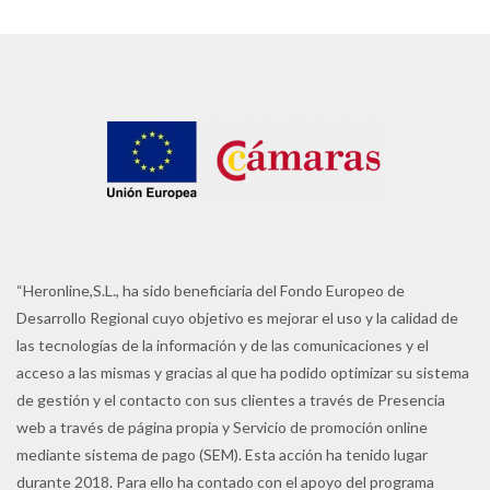
“Heronline,S.L., ha sido beneficiaria del Fondo Europeo de
Desarrollo Regional cuyo objetivo es mejorar el uso y la calidad de
las tecnologías de la información y de las comunicaciones y el
acceso a las mismas y gracias al que ha podido optimizar su sistema
de gestión y el contacto con sus clientes a través de Presencia
web a través de página propia y Servicio de promoción online
mediante sistema de pago (SEM). Esta acción ha tenido lugar
durante 2018. Para ello ha contado con el apoyo del programa