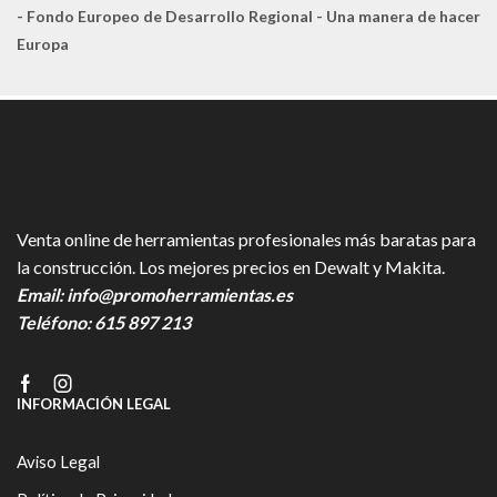
- Fondo Europeo de Desarrollo Regional - Una manera de hacer
Europa
Venta online de herramientas profesionales más baratas para
la construcción. Los mejores precios en Dewalt y Makita.
Email:
info@promoherramientas.es
Teléfono:
615 897 213
Facebook
Instagram
INFORMACIÓN LEGAL
Aviso Legal