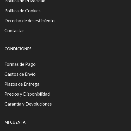
Política de Privacidad
Política de Cookies
Derecho de desestimiento
Contactar
CONDICIONES
Formas de Pago
Gastos de Envío
Plazos de Entrega
Precios y Disponibilidad
Garantía y Devoluciones
MI CUENTA