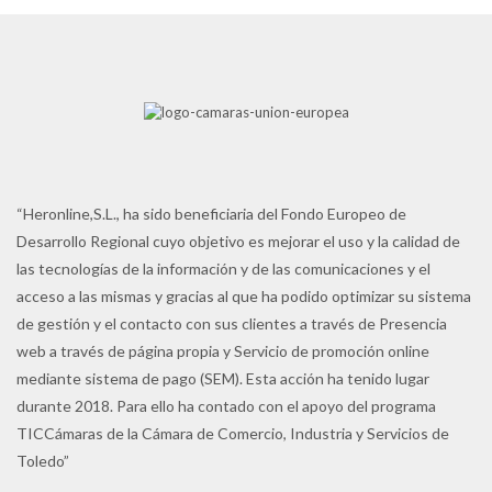
“Heronline,S.L., ha sido beneficiaria del Fondo Europeo de
Desarrollo Regional cuyo objetivo es mejorar el uso y la calidad de
las tecnologías de la información y de las comunicaciones y el
acceso a las mismas y gracias al que ha podido optimizar su sistema
de gestión y el contacto con sus clientes a través de Presencia
web a través de página propia y Servicio de promoción online
mediante sistema de pago (SEM). Esta acción ha tenido lugar
durante 2018. Para ello ha contado con el apoyo del programa
TICCámaras de la Cámara de Comercio, Industria y Servicios de
Toledo”