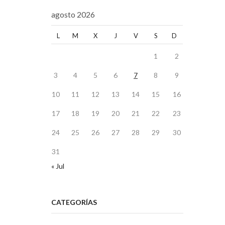
agosto 2026
L
M
X
J
V
S
D
1
2
3
4
5
6
7
8
9
10
11
12
13
14
15
16
17
18
19
20
21
22
23
24
25
26
27
28
29
30
31
« Jul
CATEGORÍAS