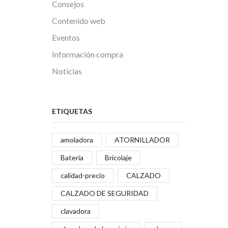
Consejos
Contenido web
Eventos
Información compra
Noticias
ETIQUETAS
amoladora
ATORNILLADOR
Batería
Bricolaje
calidad-precio
CALZADO
CALZADO DE SEGURIDAD
clavadora