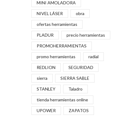
MINI AMOLADORA
NIVEL LÁSER
obra
ofertas herramientas
PLADUR
precio herramientas
PROMOHERRAMIENTAS
promo herramientas
radial
REDLION
SEGURIDAD
sierra
SIERRA SABLE
STANLEY
Taladro
tienda herramientas online
UPOWER
ZAPATOS