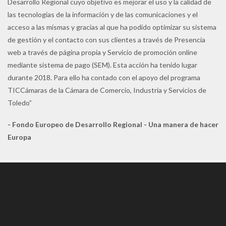
Desarrollo Regional cuyo objetivo es mejorar el uso y la calidad de
las tecnologías de la información y de las comunicaciones y el
acceso a las mismas y gracias al que ha podido optimizar su sistema
de gestión y el contacto con sus clientes a través de Presencia
web a través de página propia y Servicio de promoción online
mediante sistema de pago (SEM). Esta acción ha tenido lugar
durante 2018. Para ello ha contado con el apoyo del programa
TICCámaras de la Cámara de Comercio, Industria y Servicios de
Toledo”
- Fondo Europeo de Desarrollo Regional - Una manera de hacer
Europa