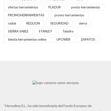
ofertas herramientas
PLADUR
precio herramientas
PROMOHERRAMIENTAS
promo herramientas
radial
REDLION
SEGURIDAD
sierra
SIERRA SABLE
STANLEY
Taladro
tienda herramientas online
UPOWER
ZAPATOS
“Heronline,S.L., ha sido beneficiaria del Fondo Europeo de