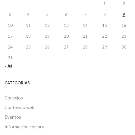
1
2
3
4
5
6
7
8
9
10
11
12
13
14
15
16
17
18
19
20
21
22
23
24
25
26
27
28
29
30
31
« Jul
CATEGORÍAS
Consejos
Contenido web
Eventos
Información compra