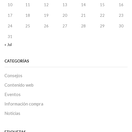
10
11
12
13
14
15
16
17
18
19
20
21
22
23
24
25
26
27
28
29
30
31
« Jul
CATEGORÍAS
Consejos
Contenido web
Eventos
Información compra
Noticias
ETIQUETAS