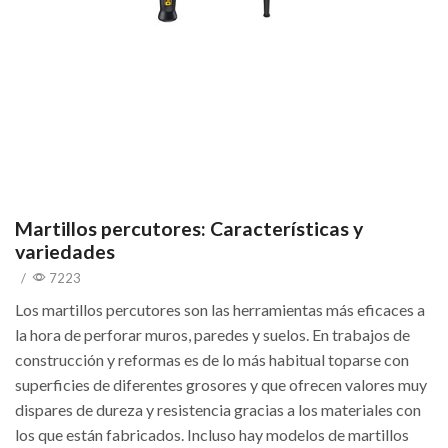
Martillos percutores: Características y
variedades
/
7223
Los martillos percutores son las herramientas más eficaces a
la hora de perforar muros, paredes y suelos. En trabajos de
construcción y reformas es de lo más habitual toparse con
superficies de diferentes grosores y que ofrecen valores muy
dispares de dureza y resistencia gracias a los materiales con
los que están fabricados. Incluso hay modelos de martillos