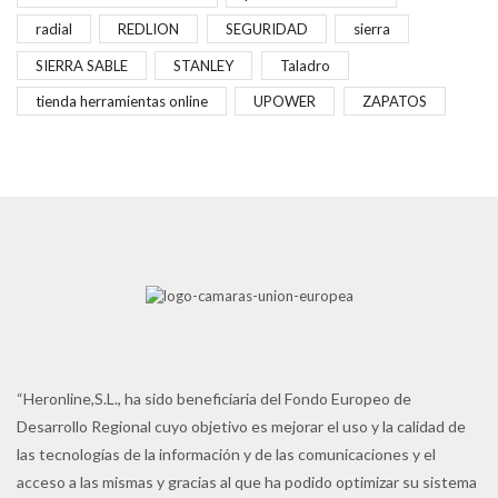
radial
REDLION
SEGURIDAD
sierra
SIERRA SABLE
STANLEY
Taladro
tienda herramientas online
UPOWER
ZAPATOS
“Heronline,S.L., ha sido beneficiaria del Fondo Europeo de
Desarrollo Regional cuyo objetivo es mejorar el uso y la calidad de
las tecnologías de la información y de las comunicaciones y el
acceso a las mismas y gracias al que ha podido optimizar su sistema