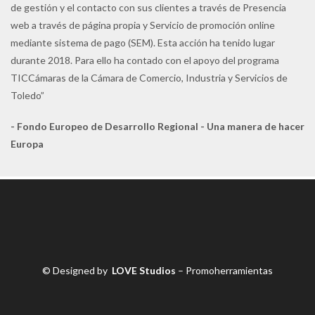
de gestión y el contacto con sus clientes a través de Presencia
web a través de página propia y Servicio de promoción online
mediante sistema de pago (SEM). Esta acción ha tenido lugar
durante 2018. Para ello ha contado con el apoyo del programa
TICCámaras de la Cámara de Comercio, Industria y Servicios de
Toledo”
- Fondo Europeo de Desarrollo Regional - Una manera de hacer
Europa
© Designed by
LOVE Studios
– Promoherramientas