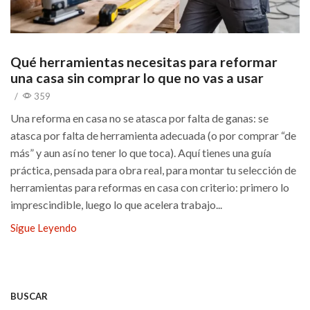
Qué herramientas necesitas para reformar
una casa sin comprar lo que no vas a usar
/
359
Una reforma en casa no se atasca por falta de ganas: se
atasca por falta de herramienta adecuada (o por comprar “de
más” y aun así no tener lo que toca). Aquí tienes una guía
práctica, pensada para obra real, para montar tu selección de
herramientas para reformas en casa con criterio: primero lo
imprescindible, luego lo que acelera trabajo...
Sigue Leyendo
BUSCAR