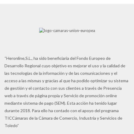
“Heronline,S.L., ha sido beneficiaria del Fondo Europeo de
Desarrollo Regional cuyo objetivo es mejorar el uso y la calidad de
las tecnologías de la información y de las comunicaciones y el
acceso a las mismas y gracias al que ha podido optimizar su sistema
de gestión y el contacto con sus clientes a través de Presencia
web a través de página propia y Servicio de promoción online
mediante sistema de pago (SEM). Esta acción ha tenido lugar
durante 2018. Para ello ha contado con el apoyo del programa
TICCámaras de la Cámara de Comercio, Industria y Servicios de
Toledo”