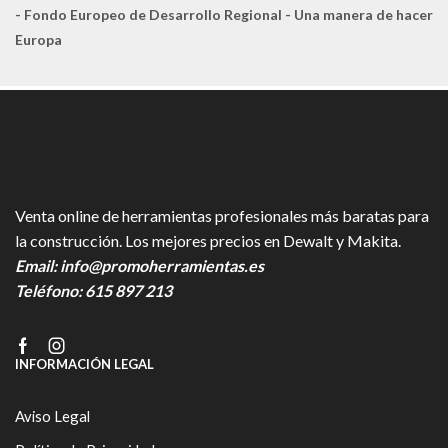
- Fondo Europeo de Desarrollo Regional - Una manera de hacer
Europa
Venta online de herramientas profesionales más baratas para
la construcción. Los mejores precios en Dewalt y Makita.
Email:
info@promoherramientas.es
Teléfono:
615 897 213
Facebook
Instagram
INFORMACIÓN LEGAL
Aviso Legal