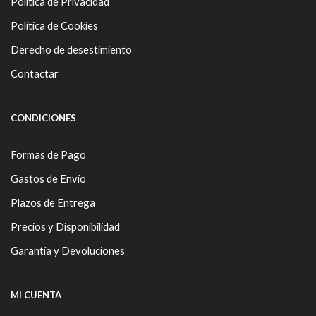
Política de Privacidad
Política de Cookies
Derecho de desestimiento
Contactar
CONDICIONES
Formas de Pago
Gastos de Envío
Plazos de Entrega
Precios y Disponibilidad
Garantía y Devoluciones
MI CUENTA